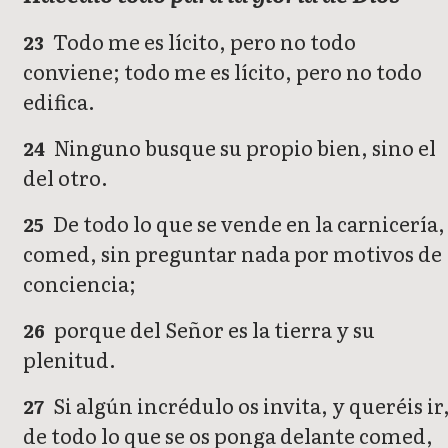
Todo me es lícito, pero no todo
23
conviene; todo me es lícito, pero no todo
edifica.
Ninguno busque su propio bien, sino el
24
del otro.
De todo lo que se vende en la carnicería,
25
comed, sin preguntar nada por motivos de
conciencia;
porque del Señor es la tierra y su
26
plenitud.
Si algún incrédulo os invita, y queréis ir
27
de todo lo que se os ponga delante comed,