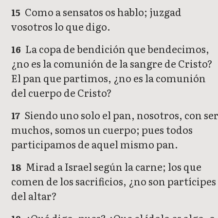
Como a sensatos os hablo; juzgad
15
vosotros lo que digo.
La copa de bendición que bendecimos,
16
¿no es la comunión de la sangre de Cristo?
El pan que partimos, ¿no es la comunión
del cuerpo de Cristo?
Siendo uno solo el pan, nosotros, con se
17
muchos, somos un cuerpo; pues todos
participamos de aquel mismo pan.
Mirad a Israel según la carne; los que
18
comen de los sacrificios, ¿no son partícipes
del altar?