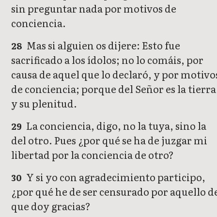
sin preguntar nada por motivos de
conciencia.
Mas si alguien os dijere: Esto fue
28
sacrificado a los ídolos; no lo comáis, por
causa de aquel que lo declaró, y por motivo
de conciencia; porque del Señor es la tierra
y su plenitud.
La conciencia, digo, no la tuya, sino la
29
del otro. Pues ¿por qué se ha de juzgar mi
libertad por la conciencia de otro?
Y si yo con agradecimiento participo,
30
¿por qué he de ser censurado por aquello d
que doy gracias?