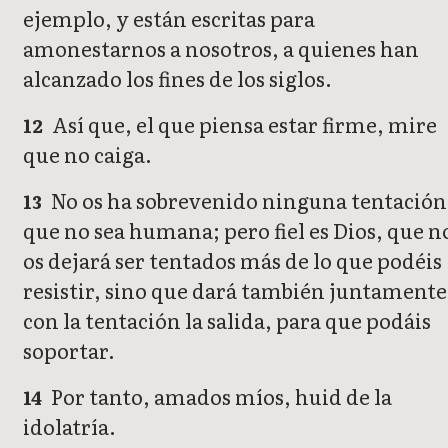
ejemplo, y están escritas para
amonestarnos a nosotros, a quienes han
alcanzado los fines de los siglos.
Así que, el que piensa estar firme, mire
12
que no caiga.
No os ha sobrevenido ninguna tentación
13
que no sea humana; pero fiel es Dios, que n
os dejará ser tentados más de lo que podéis
resistir, sino que dará también juntamente
con la tentación la salida, para que podáis
soportar.
Por tanto, amados míos, huid de la
14
idolatría.