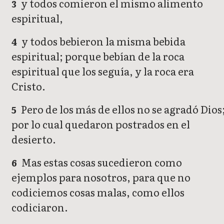
y todos comieron el mismo alimento
3
espiritual,
y todos bebieron la misma bebida
4
espiritual; porque bebían de la roca
espiritual que los seguía, y la roca era
Cristo.
Pero de los más de ellos no se agradó Dios
5
por lo cual quedaron postrados en el
desierto.
Mas estas cosas sucedieron como
6
ejemplos para nosotros, para que no
codiciemos cosas malas, como ellos
codiciaron.