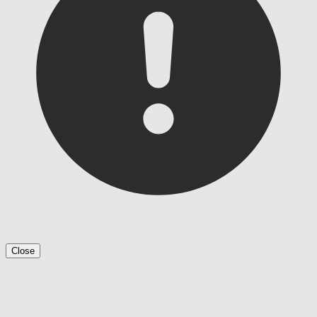
Close