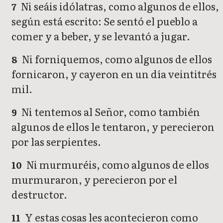
Ni seáis idólatras, como algunos de ellos,
7
según está escrito: Se sentó el pueblo a
comer y a beber, y se levantó a jugar.
Ni forniquemos, como algunos de ellos
8
fornicaron, y cayeron en un día veintitrés
mil.
Ni tentemos al Señor, como también
9
algunos de ellos le tentaron, y perecieron
por las serpientes.
Ni murmuréis, como algunos de ellos
10
murmuraron, y perecieron por el
destructor.
Y estas cosas les acontecieron como
11