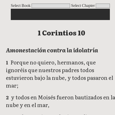
1 Corintios
Select Book
Select Chapter
1 Corintios 10
Amonestación contra la idolatría
Porque no quiero, hermanos, que
1
ignoréis que nuestros padres todos
estuvieron bajo la nube, y todos pasaron el
mar;
y todos en Moisés fueron bautizados en l
2
nube y en el mar,