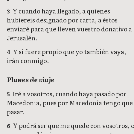
Y cuando haya llegado, a quienes
3
hubiereis designado por carta, a éstos
enviaré para que lleven vuestro donativo a
Jerusalén.
Y si fuere propio que yo también vaya,
4
irán conmigo.
Planes de viaje
Iré a vosotros, cuando haya pasado por
5
Macedonia, pues por Macedonia tengo que
pasar.
Y podrá ser que me quede con vosotros, 
6