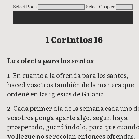
1 Corintios
Select Book
Select Chapter
1 Corintios 16
La colecta para los santos
En cuanto a la ofrenda para los santos,
1
haced vosotros también de la manera que
ordené en las iglesias de Galacia.
Cada primer día de la semana cada uno d
2
vosotros ponga aparte algo, según haya
prosperado, guardándolo, para que cuand
yo llegue no se recojan entonces ofrendas.