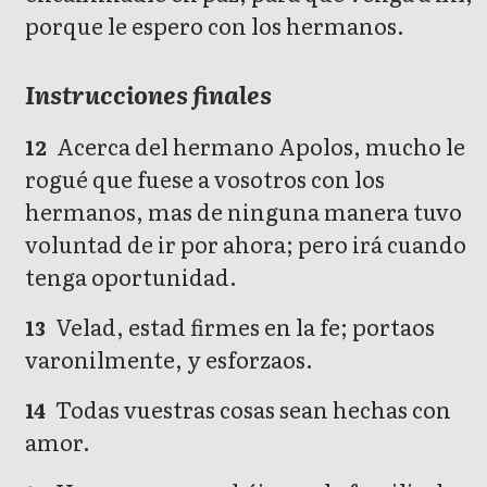
porque le espero con los hermanos.
Instrucciones finales
Acerca del hermano Apolos, mucho le
12
rogué que fuese a vosotros con los
hermanos, mas de ninguna manera tuvo
voluntad de ir por ahora; pero irá cuando
tenga oportunidad.
Velad, estad firmes en la fe; portaos
13
varonilmente, y esforzaos.
Todas vuestras cosas sean hechas con
14
amor.