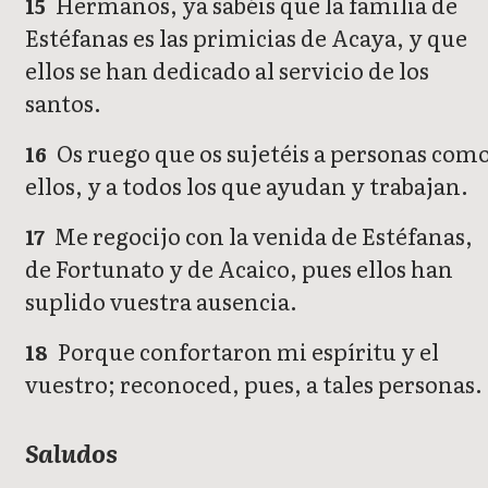
Hermanos, ya sabéis que la familia de
15
Estéfanas es las primicias de Acaya, y que
ellos se han dedicado al servicio de los
santos.
Os ruego que os sujetéis a personas com
16
ellos, y a todos los que ayudan y trabajan.
Me regocijo con la venida de Estéfanas,
17
de Fortunato y de Acaico, pues ellos han
suplido vuestra ausencia.
Porque confortaron mi espíritu y el
18
vuestro; reconoced, pues, a tales personas.
Saludos