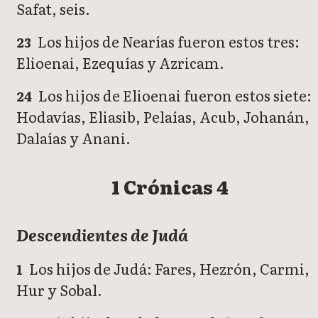
Safat, seis.
Los hijos de Nearías fueron estos tres:
23
Elioenai, Ezequías y Azricam.
Los hijos de Elioenai fueron estos siete:
24
Hodavías, Eliasib, Pelaías, Acub, Johanán,
Dalaías y Anani.
1 Crónicas 4
Descendientes de Judá
Los hijos de Judá: Fares, Hezrón, Carmi,
1
Hur y Sobal.