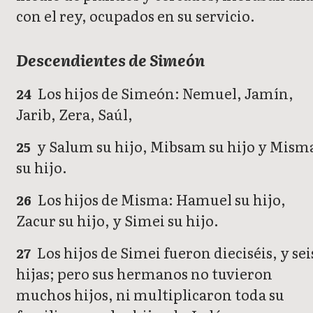
con el rey, ocupados en su servicio.
Descendientes de Simeón
Los hijos de Simeón: Nemuel, Jamín,
24
Jarib, Zera, Saúl,
y Salum su hijo, Mibsam su hijo y Mism
25
su hijo.
Los hijos de Misma: Hamuel su hijo,
26
Zacur su hijo, y Simei su hijo.
Los hijos de Simei fueron dieciséis, y sei
27
hijas; pero sus hermanos no tuvieron
muchos hijos, ni multiplicaron toda su