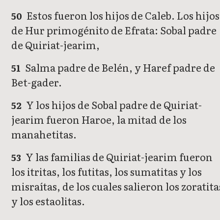
Estos fueron los hijos de Caleb. Los hijos
50
de Hur primogénito de Efrata: Sobal padre
de Quiriat-jearim,
Salma padre de Belén, y Haref padre de
51
Bet-gader.
Y los hijos de Sobal padre de Quiriat-
52
jearim fueron Haroe, la mitad de los
manahetitas.
Y las familias de Quiriat-jearim fueron
53
los itritas, los futitas, los sumatitas y los
misraítas, de los cuales salieron los zoratita
y los estaolitas.