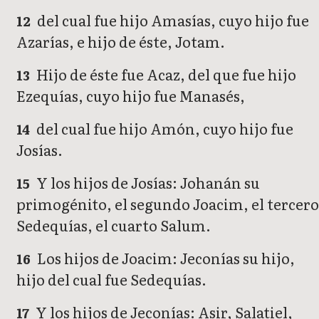
del cual fue hijo Amasías, cuyo hijo fue
12
Azarías, e hijo de éste, Jotam.
Hijo de éste fue Acaz, del que fue hijo
13
Ezequías, cuyo hijo fue Manasés,
del cual fue hijo Amón, cuyo hijo fue
14
Josías.
Y los hijos de Josías: Johanán su
15
primogénito, el segundo Joacim, el tercero
Sedequías, el cuarto Salum.
Los hijos de Joacim: Jeconías su hijo,
16
hijo del cual fue Sedequías.
Y los hijos de Jeconías: Asir, Salatiel,
17