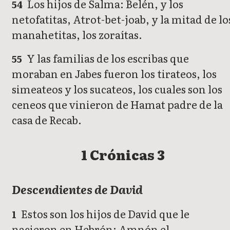
Los hijos de Salma: Belén, y los
54
netofatitas, Atrot-bet-joab, y la mitad de lo
manahetitas, los zoraítas.
Y las familias de los escribas que
55
moraban en Jabes fueron los tirateos, los
simeateos y los sucateos, los cuales son los
ceneos que vinieron de Hamat padre de la
casa de Recab.
1 Crónicas 3
Descendientes de David
Estos son los hijos de David que le
1
nacieron en Hebrón: Amnón el