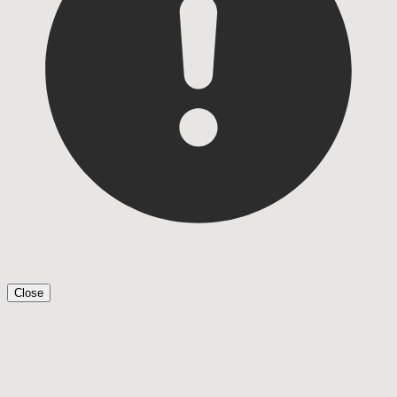
Close