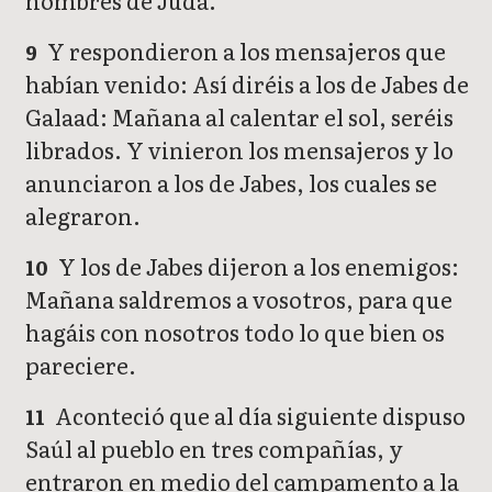
hombres de Judá.
Y respondieron a los mensajeros que
9
habían venido: Así diréis a los de Jabes de
Galaad: Mañana al calentar el sol, seréis
librados. Y vinieron los mensajeros y lo
anunciaron a los de Jabes, los cuales se
alegraron.
Y los de Jabes dijeron a los enemigos:
10
Mañana saldremos a vosotros, para que
hagáis con nosotros todo lo que bien os
pareciere.
Aconteció que al día siguiente dispuso
11
Saúl al pueblo en tres compañías, y
entraron en medio del campamento a la