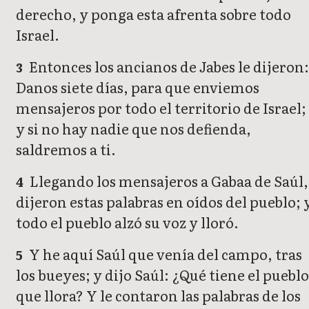
derecho, y ponga esta afrenta sobre todo
Israel.
Entonces los ancianos de Jabes le dijeron
3
Danos siete días, para que enviemos
mensajeros por todo el territorio de Israel;
y si no hay nadie que nos defienda,
saldremos a ti.
Llegando los mensajeros a Gabaa de Saúl,
4
dijeron estas palabras en oídos del pueblo; 
todo el pueblo alzó su voz y lloró.
Y he aquí Saúl que venía del campo, tras
5
los bueyes; y dijo Saúl: ¿Qué tiene el pueblo
que llora? Y le contaron las palabras de los