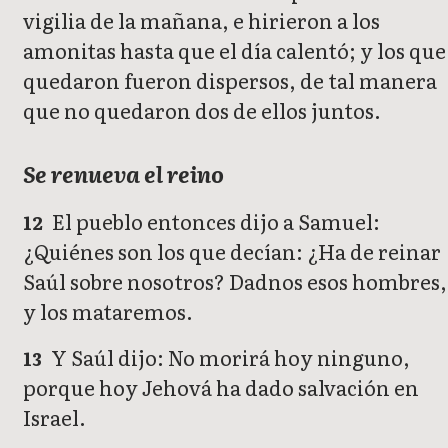
vigilia de la mañana, e hirieron a los
amonitas hasta que el día calentó; y los que
quedaron fueron dispersos, de tal manera
que no quedaron dos de ellos juntos.
Se renueva el reino
El pueblo entonces dijo a Samuel:
12
¿Quiénes son los que decían: ¿Ha de reinar
Saúl sobre nosotros? Dadnos esos hombres,
y los mataremos.
Y Saúl dijo: No morirá hoy ninguno,
13
porque hoy Jehová ha dado salvación en
Israel.