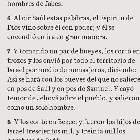
hombres de Jabes.
Al oír Saúl estas palabras, el Espíritu de
6
Dios vino sobre él con poder; y él se
encendió en ira en gran manera.
Y tomando un par de bueyes, los cortó e
7
trozos y los envió por todo el territorio de
Israel por medio de mensajeros, diciendo:
Así se hará con los bueyes del que no salier
en pos de Saúl y en pos de Samuel. Y cayó
temor de Jehová sobre el pueblo, y salieron
como un solo hombre.
Y los contó en Bezec; y fueron los hijos d
8
Israel trescientos mil, y treinta mil los