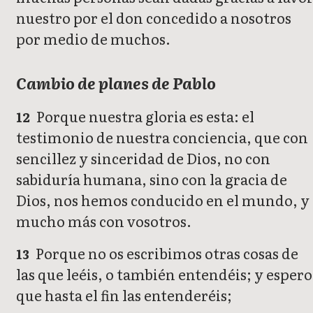
nuestro por el don concedido a nosotros
por medio de muchos.
Cambio de planes de Pablo
Porque nuestra gloria es esta: el
12
testimonio de nuestra conciencia, que con
sencillez y sinceridad de Dios, no con
sabiduría humana, sino con la gracia de
Dios, nos hemos conducido en el mundo, y
mucho más con vosotros.
Porque no os escribimos otras cosas de
13
las que leéis, o también entendéis; y espero
que hasta el fin las entenderéis;