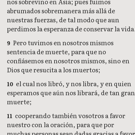
nos sobrevino en Asia; pues fuimos
abrumados sobremanera más allá de
nuestras fuerzas, de tal modo que aun
perdimos la esperanza de conservar la vida
Pero tuvimos en nosotros mismos
9
sentencia de muerte, para que no
confiásemos en nosotros mismos, sino en
Dios que resucita a los muertos;
el cual nos libró, y nos libra, y en quien
10
esperamos que aún nos librará, de tan gran
muerte;
cooperando también vosotros a favor
11
nuestro con la oración, para que por
muchas personas sean dadas gracias a favo