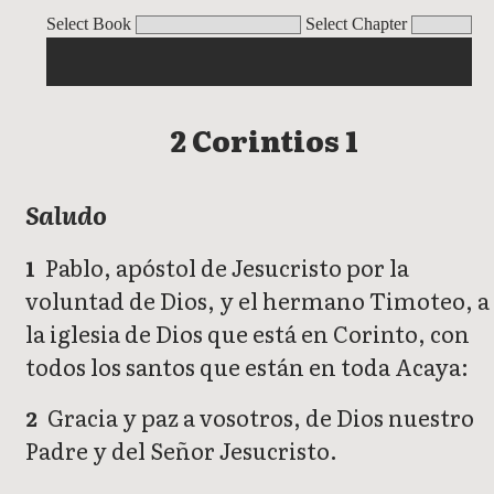
2 Corintios
Select Book
Select Chapter
2 Corintios 1
Saludo
Pablo, apóstol de Jesucristo por la
1
voluntad de Dios, y el hermano Timoteo, a
la iglesia de Dios que está en Corinto, con
todos los santos que están en toda Acaya:
Gracia y paz a vosotros, de Dios nuestro
2
Padre y del Señor Jesucristo.