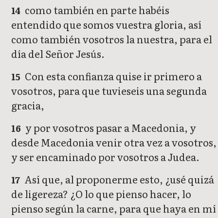
como también en parte habéis
14
entendido que somos vuestra gloria, así
como también vosotros la nuestra, para el
día del Señor Jesús.
Con esta confianza quise ir primero a
15
vosotros, para que tuvieseis una segunda
gracia,
y por vosotros pasar a Macedonia, y
16
desde Macedonia venir otra vez a vosotros,
y ser encaminado por vosotros a Judea.
Así que, al proponerme esto, ¿usé quizá
17
de ligereza? ¿O lo que pienso hacer, lo
pienso según la carne, para que haya en mí