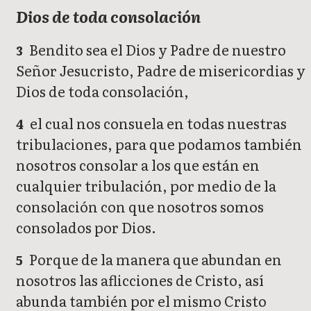
Dios de toda consolación
Bendito sea el Dios y Padre de nuestro
3
Señor Jesucristo, Padre de misericordias y
Dios de toda consolación,
el cual nos consuela en todas nuestras
4
tribulaciones, para que podamos también
nosotros consolar a los que están en
cualquier tribulación, por medio de la
consolación con que nosotros somos
consolados por Dios.
Porque de la manera que abundan en
5
nosotros las aflicciones de Cristo, así
abunda también por el mismo Cristo