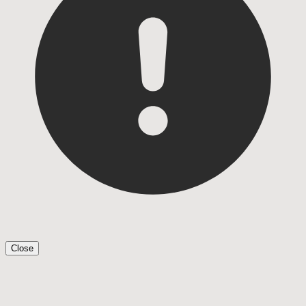
Close