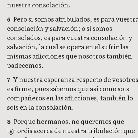
nuestra consolación.
Pero si somos atribulados, es para vuestr
6
consolación y salvación; o si somos
consolados, es para vuestra consolación y
salvación, la cual se opera en el sufrir las
mismas aflicciones que nosotros también
padecemos.
Y nuestra esperanza respecto de vosotro
7
es firme, pues sabemos que así como sois
compañeros en las aflicciones, también lo
sois en la consolación.
Porque hermanos, no queremos que
8
ignoréis acerca de nuestra tribulación que