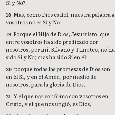
Sí y No?
Mas, como Dios es fiel, nuestra palabra a
18
vosotros no es Sí y No.
Porque el Hijo de Dios, Jesucristo, que
19
entre vosotros ha sido predicado por
nosotros, por mí, Silvano y Timoteo, no ha
sido Sí y No; mas ha sido Sí en él;
porque todas las promesas de Dios son
20
en él Sí, y en él Amén, por medio de
nosotros, para la gloria de Dios.
Y el que nos confirma con vosotros en
21
Cristo, y el que nos ungió, es Dios,