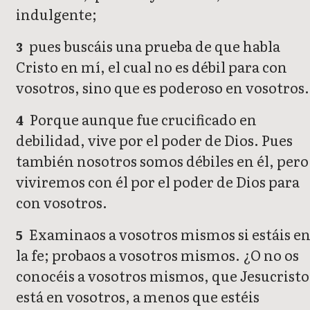
indulgente;
pues buscáis una prueba de que habla
3
Cristo en mí, el cual no es débil para con
vosotros, sino que es poderoso en vosotros.
Porque aunque fue crucificado en
4
debilidad, vive por el poder de Dios. Pues
también nosotros somos débiles en él, pero
viviremos con él por el poder de Dios para
con vosotros.
Examinaos a vosotros mismos si estáis e
5
la fe; probaos a vosotros mismos. ¿O no os
conocéis a vosotros mismos, que Jesucristo
está en vosotros, a menos que estéis