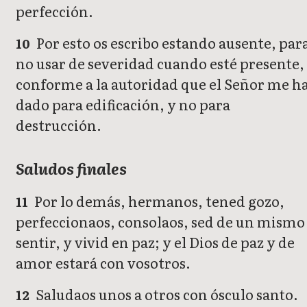
perfección.
Por esto os escribo estando ausente, par
10
no usar de severidad cuando esté presente,
conforme a la autoridad que el Señor me h
dado para edificación, y no para
destrucción.
Saludos finales
Por lo demás, hermanos, tened gozo,
11
perfeccionaos, consolaos, sed de un mismo
sentir, y vivid en paz; y el Dios de paz y de
amor estará con vosotros.
Saludaos unos a otros con ósculo santo.
12