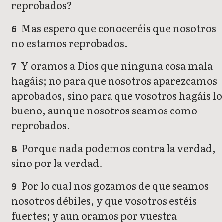
reprobados?
Mas espero que conoceréis que nosotros
6
no estamos reprobados.
Y oramos a Dios que ninguna cosa mala
7
hagáis; no para que nosotros aparezcamos
aprobados, sino para que vosotros hagáis lo
bueno, aunque nosotros seamos como
reprobados.
Porque nada podemos contra la verdad,
8
sino por la verdad.
Por lo cual nos gozamos de que seamos
9
nosotros débiles, y que vosotros estéis
fuertes; y aun oramos por vuestra