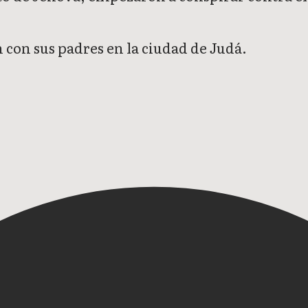
n con sus padres en la ciudad de Judá.