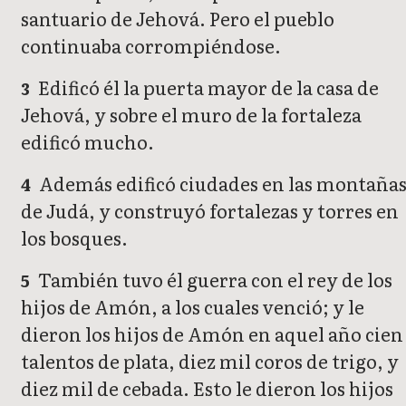
santuario de Jehová. Pero el pueblo
continuaba corrompiéndose.
Edificó él la puerta mayor de la casa de
3
Jehová, y sobre el muro de la fortaleza
edificó mucho.
Además edificó ciudades en las montaña
4
de Judá, y construyó fortalezas y torres en
los bosques.
También tuvo él guerra con el rey de los
5
hijos de Amón, a los cuales venció; y le
dieron los hijos de Amón en aquel año cien
talentos de plata, diez mil coros de trigo, y
diez mil de cebada. Esto le dieron los hijos