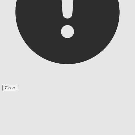
Close