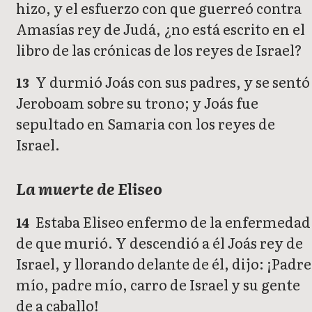
hizo, y el esfuerzo con que guerreó contra
Amasías rey de Judá, ¿no está escrito en el
libro de las crónicas de los reyes de Israel?
Y durmió Joás con sus padres, y se sentó
13
Jeroboam sobre su trono; y Joás fue
sepultado en Samaria con los reyes de
Israel.
La muerte de Eliseo
Estaba Eliseo enfermo de la enfermedad
14
de que murió. Y descendió a él Joás rey de
Israel, y llorando delante de él, dijo: ¡Padre
mío, padre mío, carro de Israel y su gente
de a caballo!