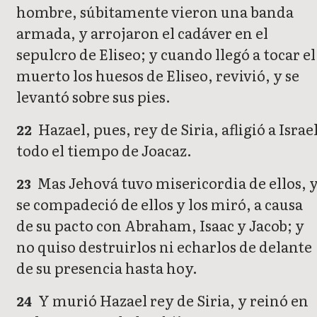
hombre, súbitamente vieron una banda
armada, y arrojaron el cadáver en el
sepulcro de Eliseo; y cuando llegó a tocar el
muerto los huesos de Eliseo, revivió, y se
levantó sobre sus pies.
Hazael, pues, rey de Siria, afligió a Israe
22
todo el tiempo de Joacaz.
Mas Jehová tuvo misericordia de ellos, 
23
se compadeció de ellos y los miró, a causa
de su pacto con Abraham, Isaac y Jacob; y
no quiso destruirlos ni echarlos de delante
de su presencia hasta hoy.
Y murió Hazael rey de Siria, y reinó en
24