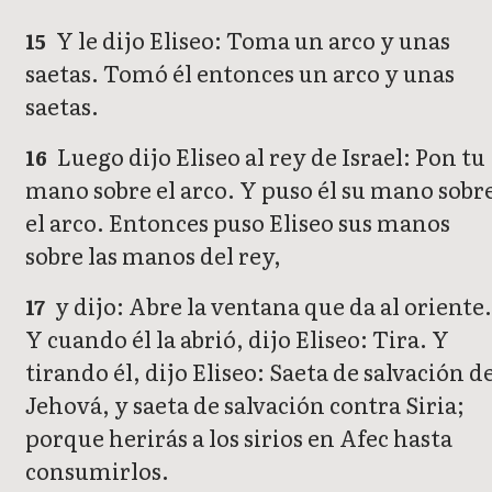
Y le dijo Eliseo: Toma un arco y unas
15
saetas. Tomó él entonces un arco y unas
saetas.
Luego dijo Eliseo al rey de Israel: Pon tu
16
mano sobre el arco. Y puso él su mano sobr
el arco. Entonces puso Eliseo sus manos
sobre las manos del rey,
y dijo: Abre la ventana que da al oriente
17
Y cuando él la abrió, dijo Eliseo: Tira. Y
tirando él, dijo Eliseo: Saeta de salvación d
Jehová, y saeta de salvación contra Siria;
porque herirás a los sirios en Afec hasta
consumirlos.