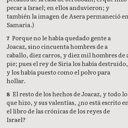
pecar a Israel; en ellos anduvieron; y
también la imagen de Asera permaneció e
Samaria.)
Porque no le había quedado gente a
7
Joacaz, sino cincuenta hombres de a
caballo, diez carros, y diez mil hombres de 
pie; pues el rey de Siria los había destruido,
y los había puesto como el polvo para
hollar.
El resto de los hechos de Joacaz, y todo lo
8
que hizo, y sus valentías, ¿no está escrito e
el libro de las crónicas de los reyes de
Israel?