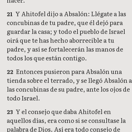
hacer.
Y Ahitofel dijo a Absalón: Llégate a las
21
concubinas de tu padre, que él dejó para
guardar la casa; y todo el pueblo de Israel
oirá que te has hecho aborrecible a tu
padre, y así se fortalecerán las manos de
todos los que están contigo.
Entonces pusieron para Absalón una
22
tienda sobre el terrado, y se llegó Absalón a
las concubinas de su padre, ante los ojos de
todo Israel.
Y el consejo que daba Ahitofel en
23
aquellos días, era como si se consultase la
palabra de Dios. Así era todo consejo de