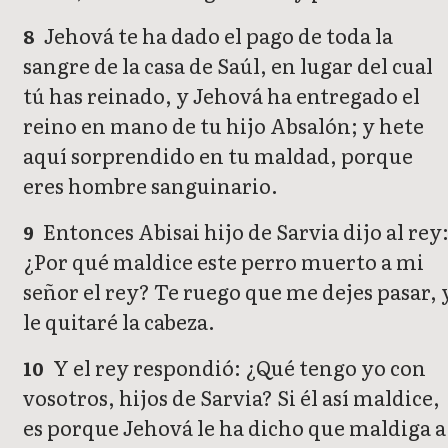
Jehová te ha dado el pago de toda la
8
sangre de la casa de Saúl, en lugar del cual
tú has reinado, y Jehová ha entregado el
reino en mano de tu hijo Absalón; y hete
aquí sorprendido en tu maldad, porque
eres hombre sanguinario.
Entonces Abisai hijo de Sarvia dijo al rey
9
¿Por qué maldice este perro muerto a mi
señor el rey? Te ruego que me dejes pasar, 
le quitaré la cabeza.
Y el rey respondió: ¿Qué tengo yo con
10
vosotros, hijos de Sarvia? Si él así maldice,
es porque Jehová le ha dicho que maldiga a