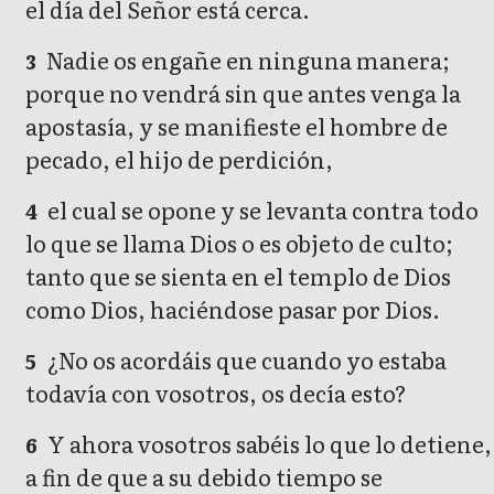
el día del Señor está cerca.
Nadie os engañe en ninguna manera;
3
porque no vendrá sin que antes venga la
apostasía, y se manifieste el hombre de
pecado, el hijo de perdición,
el cual se opone y se levanta contra todo
4
lo que se llama Dios o es objeto de culto;
tanto que se sienta en el templo de Dios
como Dios, haciéndose pasar por Dios.
¿No os acordáis que cuando yo estaba
5
todavía con vosotros, os decía esto?
Y ahora vosotros sabéis lo que lo detiene,
6
a fin de que a su debido tiempo se