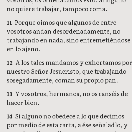
no quiere trabajar, tampoco coma.
Porque oímos que algunos de entre
11
vosotros andan desordenadamente, no
trabajando en nada, sino entremetiéndose
en lo ajeno.
A los tales mandamos y exhortamos po
12
nuestro Señor Jesucristo, que trabajando
sosegadamente, coman su propio pan.
Y vosotros, hermanos, no os canséis de
13
hacer bien.
Si alguno no obedece a lo que decimos
14
por medio de esta carta, a ése señaladlo, y