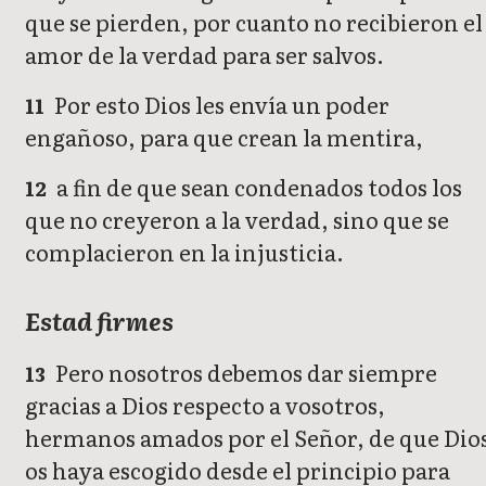
que se pierden, por cuanto no recibieron el
amor de la verdad para ser salvos.
Por esto Dios les envía un poder
11
engañoso, para que crean la mentira,
a fin de que sean condenados todos los
12
que no creyeron a la verdad, sino que se
complacieron en la injusticia.
Estad firmes
Pero nosotros debemos dar siempre
13
gracias a Dios respecto a vosotros,
hermanos amados por el Señor, de que Dio
os haya escogido desde el principio para