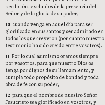
perdición, excluidos de la presencia del
Señor y de la gloria de su poder,
cuando venga en aquel día para ser
10
glorificado en sus santos y ser admirado en
todos los que creyeron (por cuanto nuestro
testimonio ha sido creído entre vosotros).
Por lo cual asimismo oramos siempre
11
por vosotros, para que nuestro Dios os
tenga por dignos de su llamamiento, y
cumpla todo propósito de bondad y toda
obra de fe con su poder,
para que el nombre de nuestro Señor
12
Jesucristo sea glorificado en vosotros, y