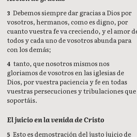
Debemos siempre dar gracias a Dios por
3
vosotros, hermanos, como es digno, por
cuanto vuestra fe va creciendo, y el amor d
todos y cada uno de vosotros abunda para
con los demás;
tanto, que nosotros mismos nos
4
gloriamos de vosotros en las iglesias de
Dios, por vuestra paciencia y fe en todas
vuestras persecuciones y tribulaciones que
soportáis.
El juicio en la venida de Cristo
Esto es demostración del justo juicio de
5