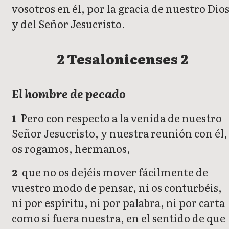
vosotros en él, por la gracia de nuestro Dio
y del Señor Jesucristo.
2 Tesalonicenses 2
El hombre de pecado
Pero con respecto a la venida de nuestro
1
Señor Jesucristo, y nuestra reunión con él,
os rogamos, hermanos,
que no os dejéis mover fácilmente de
2
vuestro modo de pensar, ni os conturbéis,
ni por espíritu, ni por palabra, ni por carta
como si fuera nuestra, en el sentido de que