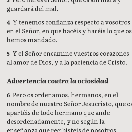
guardará del mal.
Y tenemos confianza respecto a vosotros
4
en el Señor, en que hacéis y haréis lo que os
hemos mandado.
Y el Señor encamine vuestros corazones
5
al amor de Dios, y a la paciencia de Cristo.
Advertencia contra la ociosidad
Pero os ordenamos, hermanos, en el
6
nombre de nuestro Señor Jesucristo, que o
apartéis de todo hermano que ande
desordenadamente, y no según la
enseñanza que recibisteis de nosotros.