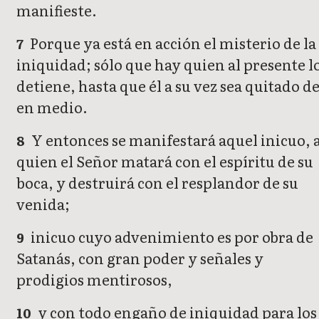
manifieste.
Porque ya está en acción el misterio de la
7
iniquidad; sólo que hay quien al presente l
detiene, hasta que él a su vez sea quitado d
en medio.
Y entonces se manifestará aquel inicuo, 
8
quien el Señor matará con el espíritu de su
boca, y destruirá con el resplandor de su
venida;
inicuo cuyo advenimiento es por obra de
9
Satanás, con gran poder y señales y
prodigios mentirosos,
y con todo engaño de iniquidad para los
10