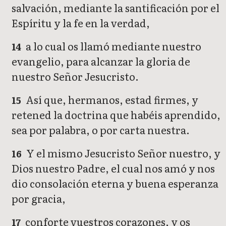
salvación, mediante la santificación por el
Espíritu y la fe en la verdad,
a lo cual os llamó mediante nuestro
14
evangelio, para alcanzar la gloria de
nuestro Señor Jesucristo.
Así que, hermanos, estad firmes, y
15
retened la doctrina que habéis aprendido,
sea por palabra, o por carta nuestra.
Y el mismo Jesucristo Señor nuestro, y
16
Dios nuestro Padre, el cual nos amó y nos
dio consolación eterna y buena esperanza
por gracia,
conforte vuestros corazones, y os
17