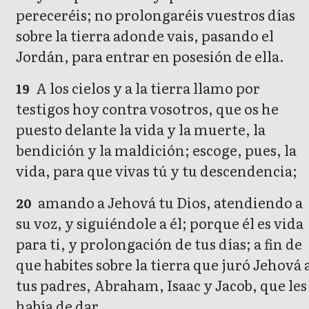
pereceréis; no prolongaréis vuestros días
sobre la tierra adonde vais, pasando el
Jordán, para entrar en posesión de ella.
A los cielos y a la tierra llamo por
19
testigos hoy contra vosotros, que os he
puesto delante la vida y la muerte, la
bendición y la maldición; escoge, pues, la
vida, para que vivas tú y tu descendencia;
amando a Jehová tu Dios, atendiendo a
20
su voz, y siguiéndole a él; porque él es vida
para ti, y prolongación de tus días; a fin de
que habites sobre la tierra que juró Jehová 
tus padres, Abraham, Isaac y Jacob, que les
había de dar.