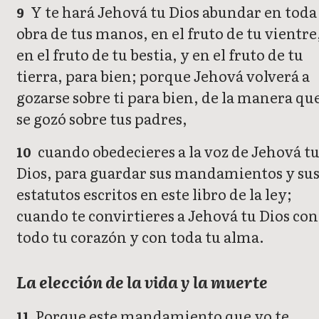
Y te hará Jehová tu Dios abundar en toda
9
obra de tus manos, en el fruto de tu vientre
en el fruto de tu bestia, y en el fruto de tu
tierra, para bien; porque Jehová volverá a
gozarse sobre ti para bien, de la manera qu
se gozó sobre tus padres,
cuando obedecieres a la voz de Jehová t
10
Dios, para guardar sus mandamientos y su
estatutos escritos en este libro de la ley;
cuando te convirtieres a Jehová tu Dios con
todo tu corazón y con toda tu alma.
La elección de la vida y la muerte
Porque este mandamiento que yo te
11