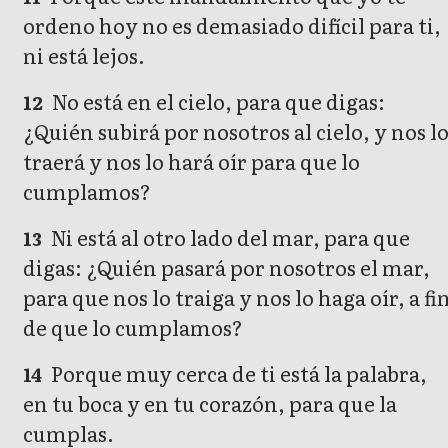
ordeno hoy no es demasiado difícil para ti,
ni está lejos.
No está en el cielo, para que digas:
12
¿Quién subirá por nosotros al cielo, y nos l
traerá y nos lo hará oír para que lo
cumplamos?
Ni está al otro lado del mar, para que
13
digas: ¿Quién pasará por nosotros el mar,
para que nos lo traiga y nos lo haga oír, a fi
de que lo cumplamos?
Porque muy cerca de ti está la palabra,
14
en tu boca y en tu corazón, para que la
cumplas.