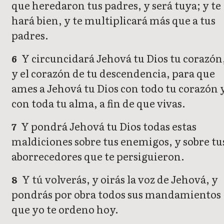
que heredaron tus padres, y será tuya; y te
hará bien, y te multiplicará más que a tus
padres.
Y circuncidará Jehová tu Dios tu corazón
6
y el corazón de tu descendencia, para que
ames a Jehová tu Dios con todo tu corazón 
con toda tu alma, a fin de que vivas.
Y pondrá Jehová tu Dios todas estas
7
maldiciones sobre tus enemigos, y sobre tu
aborrecedores que te persiguieron.
Y tú volverás, y oirás la voz de Jehová, y
8
pondrás por obra todos sus mandamientos
que yo te ordeno hoy.