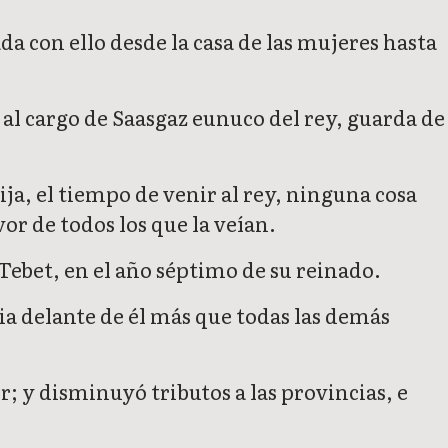
ada con ello desde la casa de las mujeres hasta
, al cargo de Saasgaz eunuco del rey, guarda de
ja, el tiempo de venir al rey, ninguna cosa
or de todos los que la veían.
 Tebet, en el año séptimo de su reinado.
cia delante de él más que todas las demás
r; y disminuyó tributos a las provincias, e