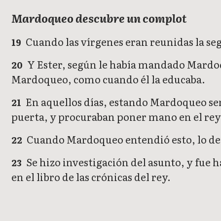
Mardoqueo descubre un complot
Cuando las vírgenes eran reunidas la se
19
Y Ester, según le había mandado Mardoqu
20
Mardoqueo, como cuando él la educaba.
En aquellos días, estando Mardoqueo senta
21
puerta, y procuraban poner mano en el rey
Cuando Mardoqueo entendió esto, lo denu
22
Se hizo investigación del asunto, y fue h
23
en el libro de las crónicas del rey.