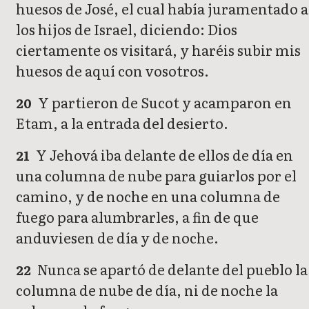
huesos de José, el cual había juramentado a
los hijos de Israel, diciendo: Dios
ciertamente os visitará, y haréis subir mis
huesos de aquí con vosotros.
Y partieron de Sucot y acamparon en
20
Etam, a la entrada del desierto.
Y Jehová iba delante de ellos de día en
21
una columna de nube para guiarlos por el
camino, y de noche en una columna de
fuego para alumbrarles, a fin de que
anduviesen de día y de noche.
Nunca se apartó de delante del pueblo la
22
columna de nube de día, ni de noche la