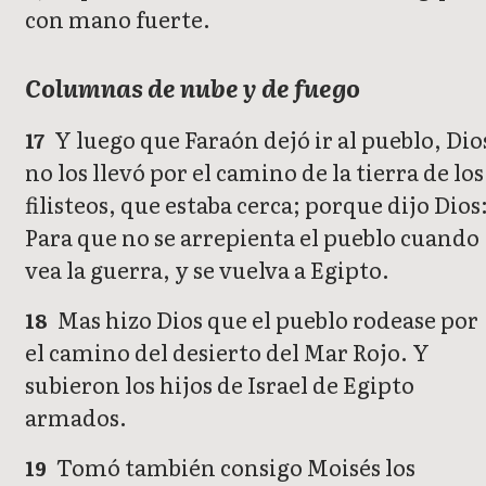
con mano fuerte.
Columnas de nube y de fuego
Y luego que Faraón dejó ir al pueblo, Dio
17
no los llevó por el camino de la tierra de los
filisteos, que estaba cerca; porque dijo Dios
Para que no se arrepienta el pueblo cuando
vea la guerra, y se vuelva a Egipto.
Mas hizo Dios que el pueblo rodease por
18
el camino del desierto del Mar Rojo. Y
subieron los hijos de Israel de Egipto
armados.
Tomó también consigo Moisés los
19