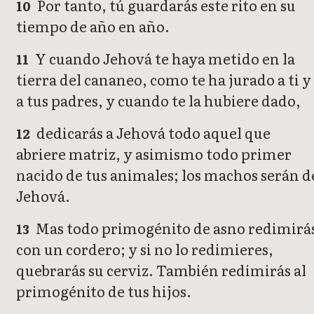
Por tanto, tú guardarás este rito en su
10
tiempo de año en año.
Y cuando Jehová te haya metido en la
11
tierra del cananeo, como te ha jurado a ti y
a tus padres, y cuando te la hubiere dado,
dedicarás a Jehová todo aquel que
12
abriere matriz, y asimismo todo primer
nacido de tus animales; los machos serán d
Jehová.
Mas todo primogénito de asno redimirá
13
con un cordero; y si no lo redimieres,
quebrarás su cerviz. También redimirás al
primogénito de tus hijos.