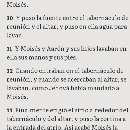
Moisés.
Y puso la fuente entre el tabernáculo de
30
reunión y el altar, y puso en ella agua para
lavar.
Y Moisés y Aarón y sus hijos lavaban en
31
ella sus manos y sus pies.
Cuando entraban en el tabernáculo de
32
reunión, y cuando se acercaban al altar, se
lavaban, como Jehová había mandado a
Moisés.
Finalmente erigió el atrio alrededor del
33
tabernáculo y del altar, y puso la cortina a
la entrada del atrio. Así acabó Moisés la