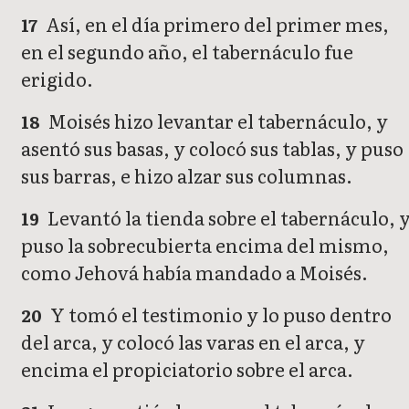
Así, en el día primero del primer mes,
17
en el segundo año, el tabernáculo fue
erigido.
Moisés hizo levantar el tabernáculo, y
18
asentó sus basas, y colocó sus tablas, y puso
sus barras, e hizo alzar sus columnas.
Levantó la tienda sobre el tabernáculo, 
19
puso la sobrecubierta encima del mismo,
como Jehová había mandado a Moisés.
Y tomó el testimonio y lo puso dentro
20
del arca, y colocó las varas en el arca, y
encima el propiciatorio sobre el arca.