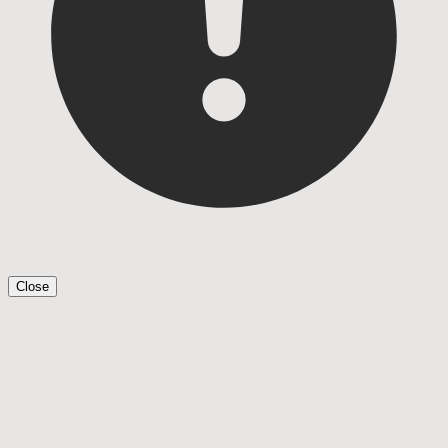
Close