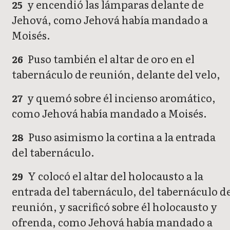
y encendió las lámparas delante de
25
Jehová, como Jehová había mandado a
Moisés.
Puso también el altar de oro en el
26
tabernáculo de reunión, delante del velo,
y quemó sobre él incienso aromático,
27
como Jehová había mandado a Moisés.
Puso asimismo la cortina a la entrada
28
del tabernáculo.
Y colocó el altar del holocausto a la
29
entrada del tabernáculo, del tabernáculo d
reunión, y sacrificó sobre él holocausto y
ofrenda, como Jehová había mandado a