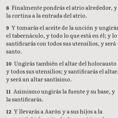
Finalmente pondrás el atrio alrededor, y
8
la cortina a la entrada del atrio.
Y tomarás el aceite de la unción y ungirá
9
el tabernáculo, y todo lo que está en él; y lo
santificarás con todos sus utensilios, y será
santo.
Ungirás también el altar del holocausto
10
y todos sus utensilios; y santificarás el altar
y será un altar santísimo.
Asimismo ungirás la fuente y su base, y
11
la santificarás.
Y llevarás a Aarón y a sus hijos a la
12