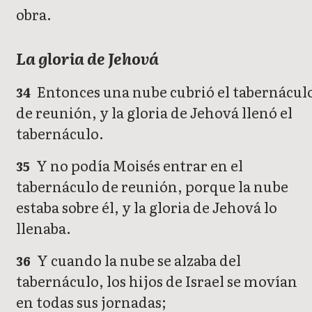
obra.
La gloria de Jehová
Entonces una nube cubrió el tabernácul
34
de reunión, y la gloria de Jehová llenó el
tabernáculo.
Y no podía Moisés entrar en el
35
tabernáculo de reunión, porque la nube
estaba sobre él, y la gloria de Jehová lo
llenaba.
Y cuando la nube se alzaba del
36
tabernáculo, los hijos de Israel se movían
en todas sus jornadas;