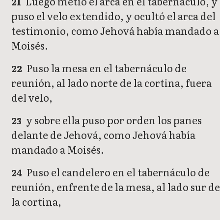
Luego metió el arca en el tabernáculo, y
21
puso el velo extendido, y ocultó el arca del
testimonio, como Jehová había mandado a
Moisés.
Puso la mesa en el tabernáculo de
22
reunión, al lado norte de la cortina, fuera
del velo,
y sobre ella puso por orden los panes
23
delante de Jehová, como Jehová había
mandado a Moisés.
Puso el candelero en el tabernáculo de
24
reunión, enfrente de la mesa, al lado sur de
la cortina,