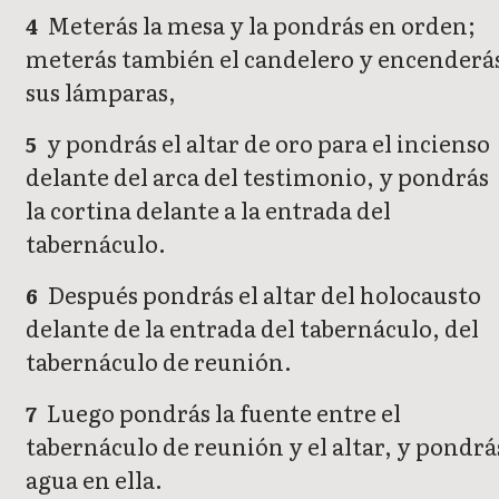
Meterás la mesa y la pondrás en orden;
4
meterás también el candelero y encenderá
sus lámparas,
y pondrás el altar de oro para el incienso
5
delante del arca del testimonio, y pondrás
la cortina delante a la entrada del
tabernáculo.
Después pondrás el altar del holocausto
6
delante de la entrada del tabernáculo, del
tabernáculo de reunión.
Luego pondrás la fuente entre el
7
tabernáculo de reunión y el altar, y pondrá
agua en ella.