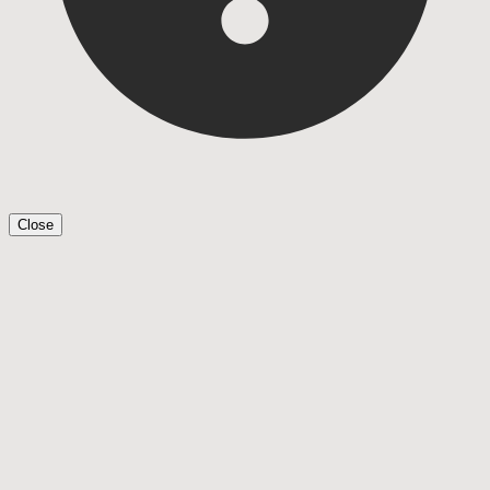
Close