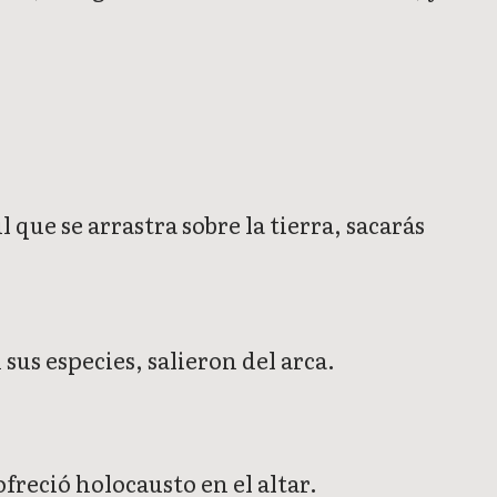
 que se arrastra sobre la tierra, sacarás
sus especies, salieron del arca.
freció holocausto en el altar.