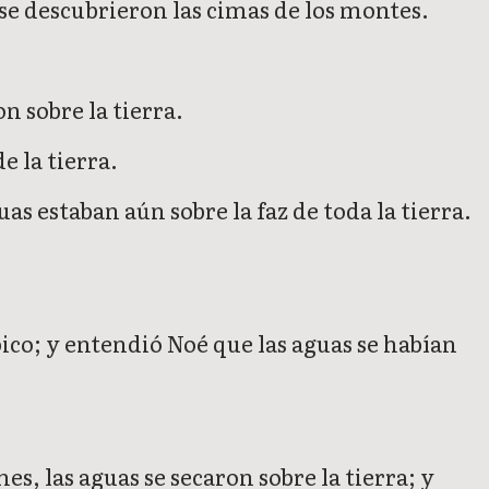
se descubrieron las cimas de los montes.
n sobre la tierra.
e la tierra.
uas estaban aún sobre la faz de toda la tierra.
 pico; y entendió Noé que las aguas se habían
s, las aguas se secaron sobre la tierra; y