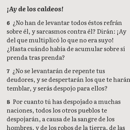
¡Ay de los caldeos!
¿No han de levantar todos éstos refrán
6
sobre él, y sarcasmos contra él? Dirán: ¡Ay
del que multiplicó lo que no era suyo!
¿Hasta cuándo había de acumular sobre sí
prenda tras prenda?
¿No se levantarán de repente tus
7
deudores, y se despertarán los que te hará
temblar, y serás despojo para ellos?
Por cuanto tú has despojado a muchas
8
naciones, todos los otros pueblos te
despojarán, a causa de la sangre de los
hombres, y de los robos de la tierra, de las