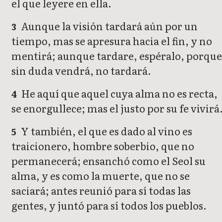
el que leyere en ella.
Aunque la visión tardará aún por un
3
tiempo, mas se apresura hacia el fin, y no
mentirá; aunque tardare, espéralo, porque
sin duda vendrá, no tardará.
He aquí que aquel cuya alma no es recta,
4
se enorgullece; mas el justo por su fe vivirá
Y también, el que es dado al vino es
5
traicionero, hombre soberbio, que no
permanecerá; ensanchó como el Seol su
alma, y es como la muerte, que no se
saciará; antes reunió para sí todas las
gentes, y juntó para sí todos los pueblos.