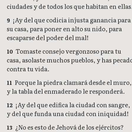
ciudades y de todos los que habitan en ellas
¡Ay del que codicia injusta ganancia para
9
su casa, para poner en alto su nido, para
escaparse del poder del mal!
Tomaste consejo vergonzoso para tu
10
casa, asolaste muchos pueblos, y has pecad
contra tu vida.
Porque la piedra clamará desde el muro,
11
y la tabla del enmaderado le responderá.
¡Ay del que edifica la ciudad con sangre,
12
y del que funda una ciudad con iniquidad!
¿No es esto de Jehová de los ejércitos?
13