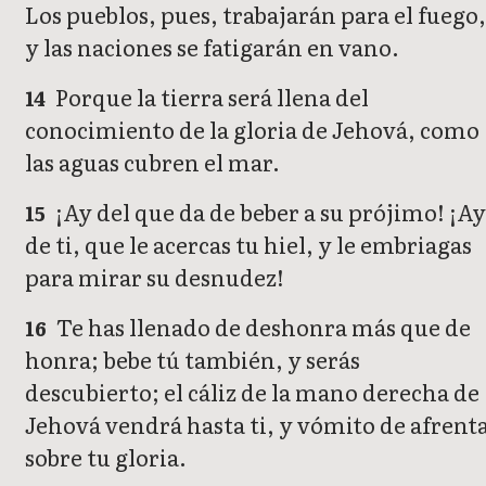
Los pueblos, pues, trabajarán para el fuego,
y las naciones se fatigarán en vano.
Porque la tierra será llena del
14
conocimiento de la gloria de Jehová, como
las aguas cubren el mar.
¡Ay del que da de beber a su prójimo! ¡A
15
de ti, que le acercas tu hiel, y le embriagas
para mirar su desnudez!
Te has llenado de deshonra más que de
16
honra; bebe tú también, y serás
descubierto; el cáliz de la mano derecha de
Jehová vendrá hasta ti, y vómito de afrent
sobre tu gloria.