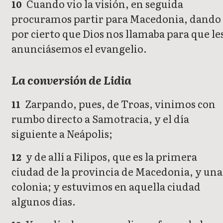
Cuando vio la visión, en seguida
10
procuramos partir para Macedonia, dando
por cierto que Dios nos llamaba para que le
anunciásemos el evangelio.
La conversión de Lidia
Zarpando, pues, de Troas, vinimos con
11
rumbo directo a Samotracia, y el día
siguiente a Neápolis;
y de allí a Filipos, que es la primera
12
ciudad de la provincia de Macedonia, y una
colonia; y estuvimos en aquella ciudad
algunos días.