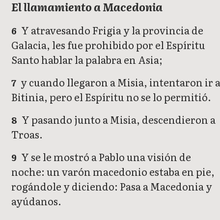
El llamamiento a Macedonia
Y atravesando Frigia y la provincia de
6
Galacia, les fue prohibido por el Espíritu
Santo hablar la palabra en Asia;
y cuando llegaron a Misia, intentaron ir 
7
Bitinia, pero el Espíritu no se lo permitió.
Y pasando junto a Misia, descendieron a
8
Troas.
Y se le mostró a Pablo una visión de
9
noche: un varón macedonio estaba en pie,
rogándole y diciendo: Pasa a Macedonia y
ayúdanos.