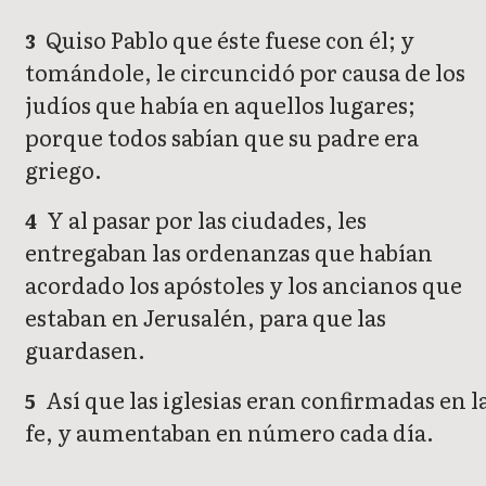
Quiso Pablo que éste fuese con él; y
3
tomándole, le circuncidó por causa de los
judíos que había en aquellos lugares;
porque todos sabían que su padre era
griego.
Y al pasar por las ciudades, les
4
entregaban las ordenanzas que habían
acordado los apóstoles y los ancianos que
estaban en Jerusalén, para que las
guardasen.
Así que las iglesias eran confirmadas en l
5
fe, y aumentaban en número cada día.