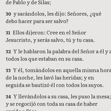
de Pablo y de Silas;
y sacándolos, les dijo: Señores, ¿qué
30
debo hacer para ser salvo?
Ellos dijeron: Cree en el Señor
31
Jesucristo, y serás salvo, tú y tu casa.
Y le hablaron la palabra del Señor a él y 
32
todos los que estaban en su casa.
Y él, tomándolos en aquella misma hor
33
de la noche, les lavó las heridas; y en
seguida se bautizó él con todos los suyos.
Y llevándolos a su casa, les puso la mesa
34
y se regocijó con toda su casa de haber