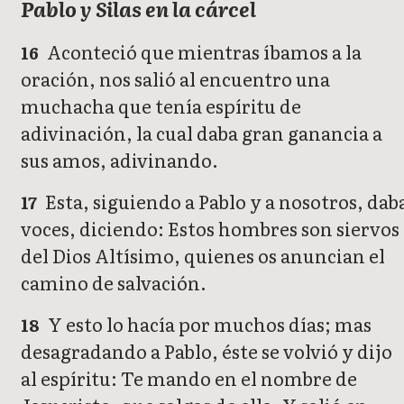
Pablo y Silas en la cárcel
Aconteció que mientras íbamos a la
16
oración, nos salió al encuentro una
muchacha que tenía espíritu de
adivinación, la cual daba gran ganancia a
sus amos, adivinando.
Esta, siguiendo a Pablo y a nosotros, dab
17
voces, diciendo: Estos hombres son siervos
del Dios Altísimo, quienes os anuncian el
camino de salvación.
Y esto lo hacía por muchos días; mas
18
desagradando a Pablo, éste se volvió y dijo
al espíritu: Te mando en el nombre de