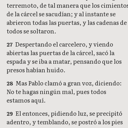
terremoto, de tal manera que los cimiento
de la cárcel se sacudían; y al instante se
abrieron todas las puertas, y las cadenas de
todos se soltaron.
Despertando el carcelero, y viendo
27
abiertas las puertas de la cárcel, sacó la
espada y se iba a matar, pensando que los
presos habían huido.
Mas Pablo clamó a gran voz, diciendo:
28
No te hagas ningún mal, pues todos
estamos aquí.
El entonces, pidiendo luz, se precipitó
29
adentro, y temblando, se postró a los pies