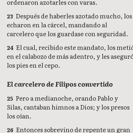
ordenaron azotarles con varas.
Después de haberles azotado mucho, los
23
echaron en la cárcel, mandando al
carcelero que los guardase con seguridad.
El cual, recibido este mandato, los meti
24
en el calabozo de más adentro, y les asegur
los pies en el cepo.
El carcelero de Filipos convertido
Pero a medianoche, orando Pablo y
25
Silas, cantaban himnos a Dios; y los presos
los oían.
Entonces sobrevino de repente un gran
26