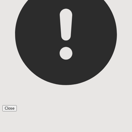
Close