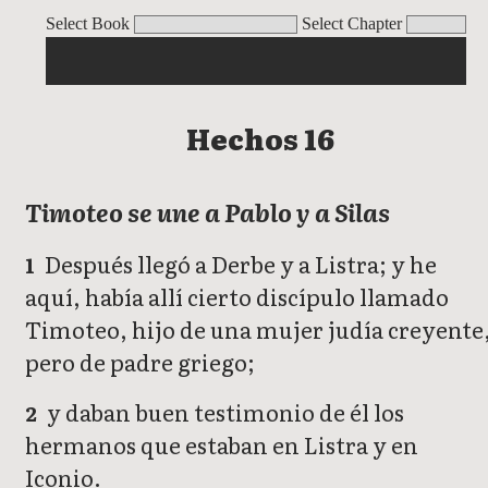
Hechos
Select Book
Select Chapter
Hechos 16
Timoteo se une a Pablo y a Silas
Después llegó a Derbe y a Listra; y he
1
aquí, había allí cierto discípulo llamado
Timoteo, hijo de una mujer judía creyente
pero de padre griego;
y daban buen testimonio de él los
2
hermanos que estaban en Listra y en
Iconio.