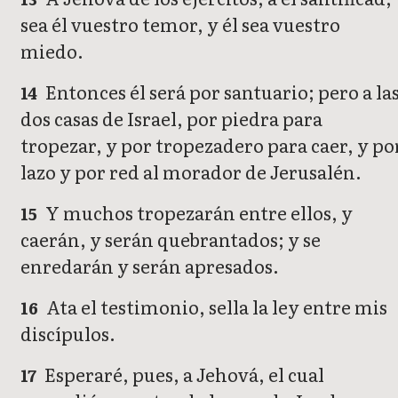
sea él vuestro temor, y él sea vuestro
miedo.
Entonces él será por santuario; pero a la
14
dos casas de Israel, por piedra para
tropezar, y por tropezadero para caer, y po
lazo y por red al morador de Jerusalén.
Y muchos tropezarán entre ellos, y
15
caerán, y serán quebrantados; y se
enredarán y serán apresados.
Ata el testimonio, sella la ley entre mis
16
discípulos.
Esperaré, pues, a Jehová, el cual
17