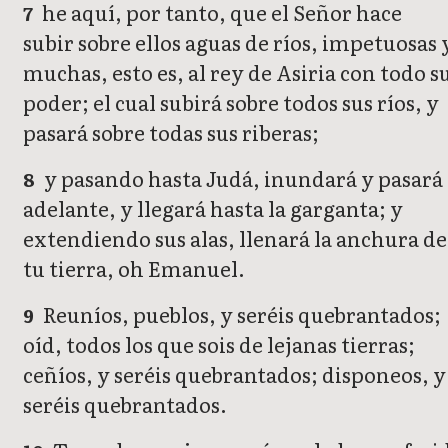
he aquí, por tanto, que el Señor hace
7
subir sobre ellos aguas de ríos, impetuosas 
muchas, esto es, al rey de Asiria con todo s
poder; el cual subirá sobre todos sus ríos, y
pasará sobre todas sus riberas;
y pasando hasta Judá, inundará y pasará
8
adelante, y llegará hasta la garganta; y
extendiendo sus alas, llenará la anchura de
tu tierra, oh Emanuel.
Reuníos, pueblos, y seréis quebrantados;
9
oíd, todos los que sois de lejanas tierras;
ceñíos, y seréis quebrantados; disponeos, y
seréis quebrantados.