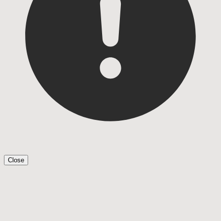
Close