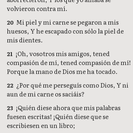
volvieron contra mí.
Mi piel y mi carne se pegaron a mis
20
huesos, Y he escapado con sólo la piel de
mis dientes.
¡Oh, vosotros mis amigos, tened
21
compasión de mí, tened compasión de mí!
Porque la mano de Dios me ha tocado.
¿Por qué me perseguís como Dios, Y ni
22
aun de mi carne os saciáis?
¡Quién diese ahora que mis palabras
23
fuesen escritas! ¡Quién diese que se
escribiesen en un libro;