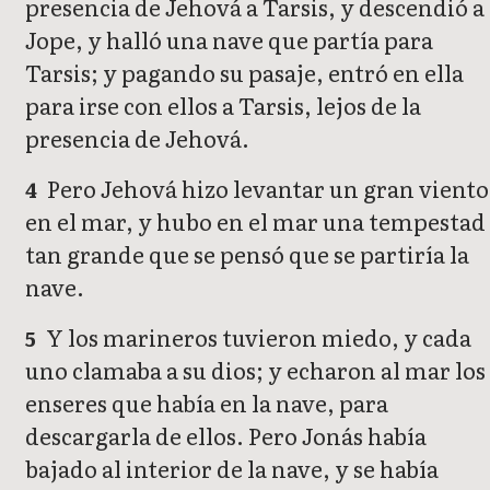
presencia de Jehová a Tarsis, y descendió a
Jope, y halló una nave que partía para
Tarsis; y pagando su pasaje, entró en ella
para irse con ellos a Tarsis, lejos de la
presencia de Jehová.
Pero Jehová hizo levantar un gran viento
4
en el mar, y hubo en el mar una tempestad
tan grande que se pensó que se partiría la
nave.
Y los marineros tuvieron miedo, y cada
5
uno clamaba a su dios; y echaron al mar los
enseres que había en la nave, para
descargarla de ellos. Pero Jonás había
bajado al interior de la nave, y se había