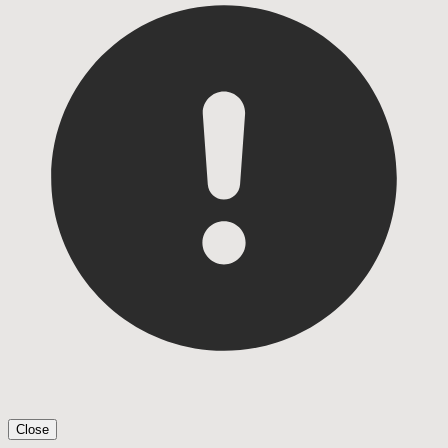
Close