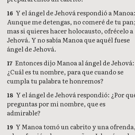
Y el ángel de Jehová respondió a Manoa
16
Aunque me detengas, no comeré de tu pan
mas si quieres hacer holocausto, ofrécelo a
Jehová. Y no sabía Manoa que aquél fuese
ángel de Jehová.
Entonces dijo Manoa al ángel de Jehová:
17
¿Cuál es tu nombre, para que cuando se
cumpla tu palabra te honremos?
Y el ángel de Jehová respondió: ¿Por qu
18
preguntas por mi nombre, que es
admirable?
Y Manoa tomó un cabrito y una ofrenda
19