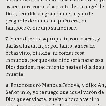
aspecto era como el aspecto de un ángel de
Dios, temible en gran manera; y no le
pregunté de dónde ni quién era, ni
tampoco él me dijo su nombre.
Y me dijo: He aquí que tú concebirás, y
7
darás a luz un hijo; por tanto, ahora no
bebas vino, ni sidra, ni comas cosa
inmunda, porque este niño será nazareo a
Dios desde su nacimiento hasta el día de su
muerte.
Entonces oró Manoa a Jehová, y dijo: Ah
8
Señor mío, yo te ruego que aquel varón de
Dios que enviaste, vuelva ahora a venir a