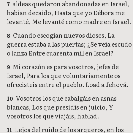
aldeas quedaron abandonadas en Israel,
7
habían decaído, Hasta que yo Débora me
levanté, Me levanté como madre en Israel.
Cuando escogían nuevos dioses, La
8
guerra estaba a las puertas; ¿Se veía escudo
o lanza Entre cuarenta mil en Israel?
Mi corazón es para vosotros, jefes de
9
Israel, Para los que voluntariamente os
ofrecisteis entre el pueblo. Load a Jehová.
Vosotros los que cabalgáis en asnas
10
blancas, Los que presidís en juicio, Y
vosotros los que viajáis, hablad.
Lejos del ruido de los arqueros, en los
11