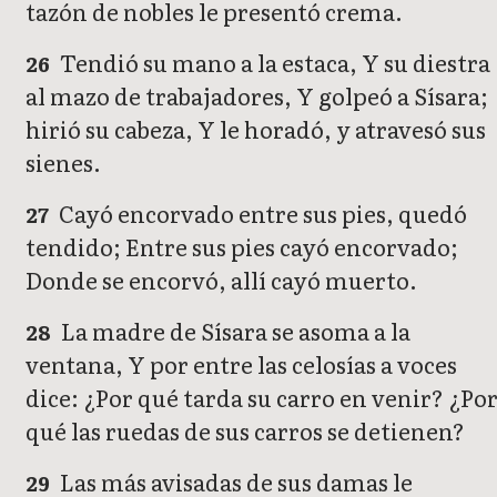
tazón de nobles le presentó crema.
Tendió su mano a la estaca, Y su diestra
26
al mazo de trabajadores, Y golpeó a Sísara;
hirió su cabeza, Y le horadó, y atravesó sus
sienes.
Cayó encorvado entre sus pies, quedó
27
tendido; Entre sus pies cayó encorvado;
Donde se encorvó, allí cayó muerto.
La madre de Sísara se asoma a la
28
ventana, Y por entre las celosías a voces
dice: ¿Por qué tarda su carro en venir? ¿Po
qué las ruedas de sus carros se detienen?
Las más avisadas de sus damas le
29