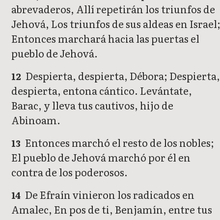
abrevaderos, Allí repetirán los triunfos de
Jehová, Los triunfos de sus aldeas en Israel
Entonces marchará hacia las puertas el
pueblo de Jehová.
Despierta, despierta, Débora; Despierta
12
despierta, entona cántico. Levántate,
Barac, y lleva tus cautivos, hijo de
Abinoam.
Entonces marchó el resto de los nobles;
13
El pueblo de Jehová marchó por él en
contra de los poderosos.
De Efraín vinieron los radicados en
14
Amalec, En pos de ti, Benjamín, entre tus