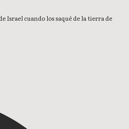
e Israel cuando los saqué de la tierra de