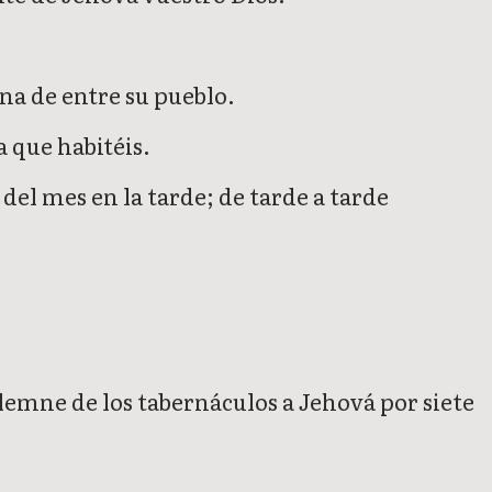
ona de entre su pueblo.
 que habitéis.
del mes en la tarde; de tarde a tarde
solemne de los tabernáculos a Jehová por siete