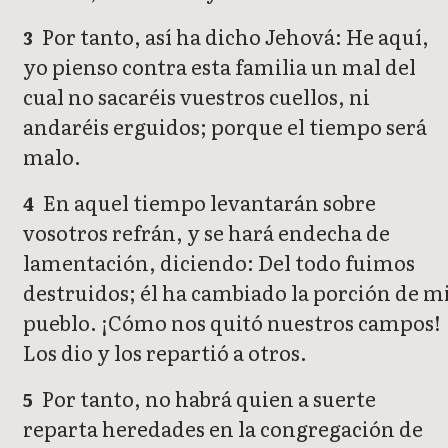
Por tanto, así ha dicho Jehová: He aquí,
3
yo pienso contra esta familia un mal del
cual no sacaréis vuestros cuellos, ni
andaréis erguidos; porque el tiempo será
malo.
En aquel tiempo levantarán sobre
4
vosotros refrán, y se hará endecha de
lamentación, diciendo: Del todo fuimos
destruidos; él ha cambiado la porción de m
pueblo. ¡Cómo nos quitó nuestros campos!
Los dio y los repartió a otros.
Por tanto, no habrá quien a suerte
5
reparta heredades en la congregación de