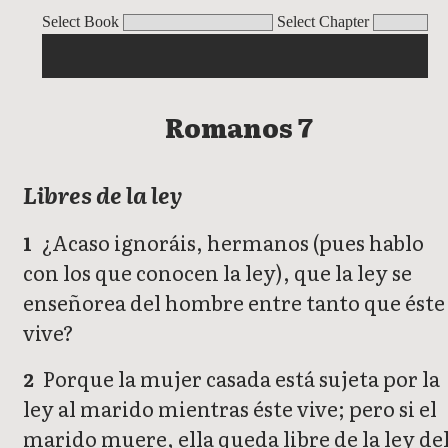
Romanos
Select Book
Select Chapter
Romanos 7
Libres de la ley
¿Acaso ignoráis, hermanos (pues hablo
1
con los que conocen la ley), que la ley se
enseñorea del hombre entre tanto que éste
vive?
Porque la mujer casada está sujeta por la
2
ley al marido mientras éste vive; pero si el
marido muere, ella queda libre de la ley de