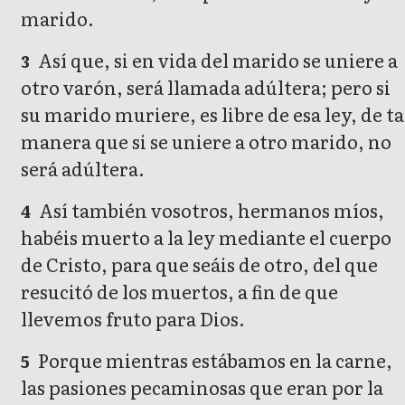
marido.
Así que, si en vida del marido se uniere a
3
otro varón, será llamada adúltera; pero si
su marido muriere, es libre de esa ley, de ta
manera que si se uniere a otro marido, no
será adúltera.
Así también vosotros, hermanos míos,
4
habéis muerto a la ley mediante el cuerpo
de Cristo, para que seáis de otro, del que
resucitó de los muertos, a fin de que
llevemos fruto para Dios.
Porque mientras estábamos en la carne,
5
las pasiones pecaminosas que eran por la