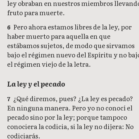
ley obraban en nuestros miembros llevand
fruto para muerte.
Pero ahora estamos libres de la ley, por
6
haber muerto para aquella en que
estábamos sujetos, de modo que sirvamos
bajo el régimen nuevo del Espíritu y no baj
el régimen viejo de la letra.
La ley y el pecado
¿Qué diremos, pues? ¿La ley es pecado?
7
En ninguna manera. Pero yo no conocí el
pecado sino por la ley; porque tampoco
conociera la codicia, si la ley no dijera: No
codiciarás.