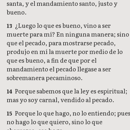
santa, y el mandamiento santo, justo y
bueno.
¿Luego lo que es bueno, vino a ser
13
muerte para mí? En ninguna manera; sino
que el pecado, para mostrarse pecado,
produjo en mí la muerte por medio de lo
que es bueno, a fin de que por el
mandamiento el pecado llegase a ser
sobremanera pecaminoso.
Porque sabemos que la ley es espiritual;
14
mas yo soy carnal, vendido al pecado.
Porque lo que hago, no lo entiendo; pue
15
no hago lo que quiero, sino lo que