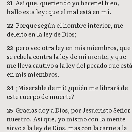
Así que, queriendo yo hacer el bien,
21
hallo esta ley: que el mal está en mí.
Porque según el hombre interior, me
22
deleito en la ley de Dios;
pero veo otra ley en mis miembros, que
23
se rebela contra la ley de mi mente, y que
me lleva cautivo a la ley del pecado que est
en mis miembros.
¡Miserable de mí! ¿quién me librará de
24
este cuerpo de muerte?
Gracias doy a Dios, por Jesucristo Señor
25
nuestro. Así que, yo mismo con la mente
sirvo a la ley de Dios, mas con la carne a la