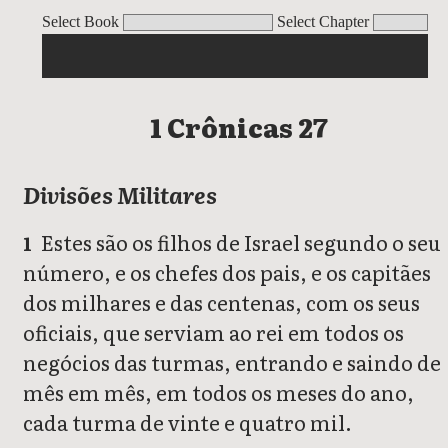
1 Crônicas
Select Book
Select Chapter
1 Crônicas 27
Divisões Militares
Estes são os filhos de Israel segundo o seu
1
número, e os chefes dos pais, e os capitães
dos milhares e das centenas, com os seus
oficiais, que serviam ao rei em todos os
negócios das turmas, entrando e saindo de
mês em mês, em todos os meses do ano,
cada turma de vinte e quatro mil.