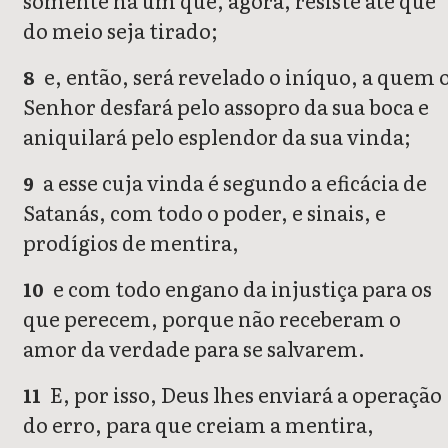
do meio seja tirado;
e, então, será revelado o iníquo, a quem 
8
Senhor desfará pelo assopro da sua boca e
aniquilará pelo esplendor da sua vinda;
a esse cuja vinda é segundo a eficácia de
9
Satanás, com todo o poder, e sinais, e
prodígios de mentira,
e com todo engano da injustiça para os
10
que perecem, porque não receberam o
amor da verdade para se salvarem.
E, por isso, Deus lhes enviará a operação
11
do erro, para que creiam a mentira,