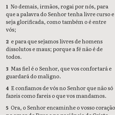
No demais, irmãos, rogai por nós, para
1
que a palavra do Senhor tenha livre curso e
seja glorificada, como também o é entre
vós;
e para que sejamos livres de homens
2
dissolutos e maus; porque a fé não é de
todos.
Mas fiel é o Senhor, que vos confortará e
3
guardará do maligno.
E confiamos de vós no Senhor que não só
4
fazeis como fareis o que vos mandamos.
Ora, o Senhor encaminhe o vosso coraçã
5