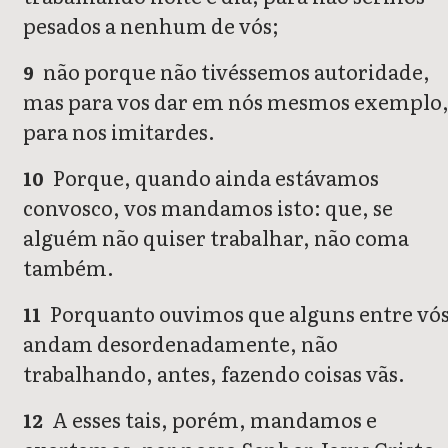
pesados a nenhum de vós;
não porque não tivéssemos autoridade,
9
mas para vos dar em nós mesmos exemplo
para nos imitardes.
Porque, quando ainda estávamos
10
convosco, vos mandamos isto: que, se
alguém não quiser trabalhar, não coma
também.
Porquanto ouvimos que alguns entre vó
11
andam desordenadamente, não
trabalhando, antes, fazendo coisas vãs.
A esses tais, porém, mandamos e
12