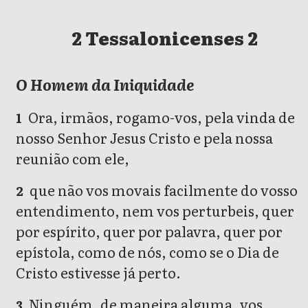
2 Tessalonicenses 2
O Homem da Iniquidade
Ora, irmãos, rogamo-vos, pela vinda de
1
nosso Senhor Jesus Cristo e pela nossa
reunião com ele,
que não vos movais facilmente do vosso
2
entendimento, nem vos perturbeis, quer
por espírito, quer por palavra, quer por
epístola, como de nós, como se o Dia de
Cristo estivesse já perto.
Ninguém, de maneira alguma, vos
3