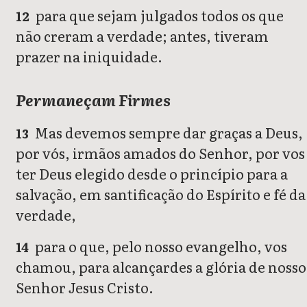
para que sejam julgados todos os que
12
não creram a verdade; antes, tiveram
prazer na iniquidade.
Permaneçam Firmes
Mas devemos sempre dar graças a Deus,
13
por vós, irmãos amados do Senhor, por vos
ter Deus elegido desde o princípio para a
salvação, em santificação do Espírito e fé da
verdade,
para o que, pelo nosso evangelho, vos
14
chamou, para alcançardes a glória de nosso
Senhor Jesus Cristo.