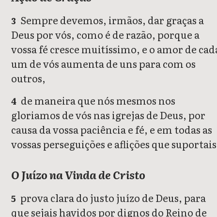
Sempre devemos, irmãos, dar graças a
3
Deus por vós, como é de razão, porque a
vossa fé cresce muitíssimo, e o amor de cad
um de vós aumenta de uns para com os
outros,
de maneira que nós mesmos nos
4
gloriamos de vós nas igrejas de Deus, por
causa da vossa paciência e fé, e em todas as
vossas perseguições e aflições que suportais
O Juízo na Vinda de Cristo
prova clara do justo juízo de Deus, para
5
que sejais havidos por dignos do Reino de