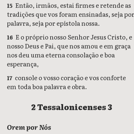
Então, irmãos, estai firmes e retende as
15
tradições que vos foram ensinadas, seja po
palavra, seja por epístola nossa.
E o próprio nosso Senhor Jesus Cristo, e
16
nosso Deus e Pai, que nos amou e em graça
nos deu uma eterna consolação e boa
esperança,
console o vosso coração e vos conforte
17
em toda boa palavra e obra.
2 Tessalonicenses 3
Orem por Nós