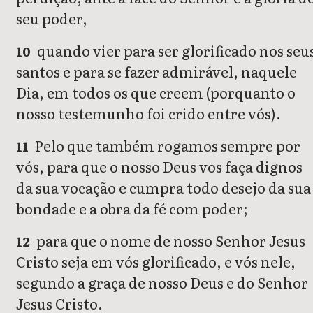
seu poder,
quando vier para ser glorificado nos seu
10
santos e para se fazer admirável, naquele
Dia, em todos os que creem (porquanto o
nosso testemunho foi crido entre vós).
Pelo que também rogamos sempre por
11
vós, para que o nosso Deus vos faça dignos
da sua vocação e cumpra todo desejo da sua
bondade e a obra da fé com poder;
para que o nome de nosso Senhor Jesus
12
Cristo seja em vós glorificado, e vós nele,
segundo a graça de nosso Deus e do Senhor
Jesus Cristo.