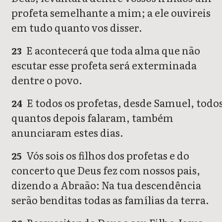
profeta semelhante a mim; a ele ouvireis
em tudo quanto vos disser.
E acontecerá que toda alma que não
23
escutar esse profeta será exterminada
dentre o povo.
E todos os profetas, desde Samuel, todo
24
quantos depois falaram, também
anunciaram estes dias.
Vós sois os filhos dos profetas e do
25
concerto que Deus fez com nossos pais,
dizendo a Abraão: Na tua descendência
serão benditas todas as famílias da terra.