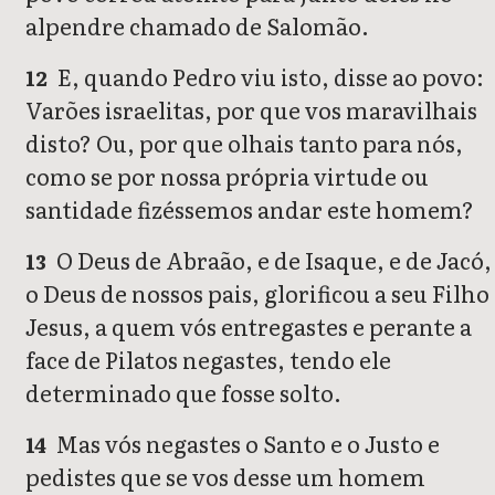
alpendre chamado de Salomão.
E, quando Pedro viu isto, disse ao povo:
12
Varões israelitas, por que vos maravilhais
disto? Ou, por que olhais tanto para nós,
como se por nossa própria virtude ou
santidade fizéssemos andar este homem?
O Deus de Abraão, e de Isaque, e de Jacó,
13
o Deus de nossos pais, glorificou a seu Filho
Jesus, a quem vós entregastes e perante a
face de Pilatos negastes, tendo ele
determinado que fosse solto.
Mas vós negastes o Santo e o Justo e
14
pedistes que se vos desse um homem