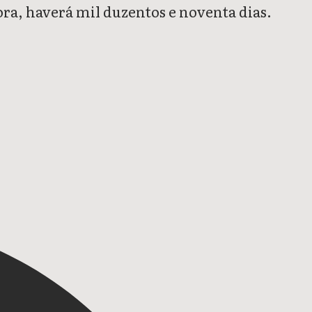
ora, haverá mil duzentos e noventa dias.