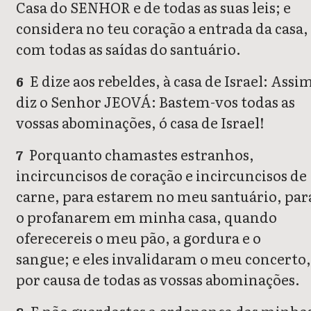
Casa do SENHOR e de todas as suas leis; e
considera no teu coração a entrada da casa,
com todas as saídas do santuário.
E dize aos rebeldes, à casa de Israel: Assi
6
diz o Senhor JEOVÁ: Bastem-vos todas as
vossas abominações, ó casa de Israel!
Porquanto chamastes estranhos,
7
incircuncisos de coração e incircuncisos de
carne, para estarem no meu santuário, par
o profanarem em minha casa, quando
oferecereis o meu pão, a gordura e o
sangue; e eles invalidaram o meu concerto,
por causa de todas as vossas abominações.