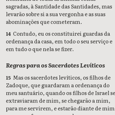
sagradas, à Santidade das Santidades, mas
levarão sobre si a sua vergonha e as suas
abominações que cometeram.
Contudo, eu os constituirei guardas da
14
ordenança da casa, em todo o seu serviço e
em tudo o que nela se fizer.
Regras para os Sacerdotes Levíticos
Mas os sacerdotes levíticos, os filhos de
15
Zadoque, que guardaram a ordenança do
meu santuário, quando os filhos de Israel s
extraviaram de mim, se chegarão a mim,
para me servirem, e estarão diante de mim