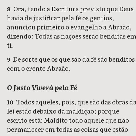
Ora, tendo a Escritura previsto que Deus
8
havia de justificar pela fé os gentios,
anunciou primeiro o evangelho a Abraão,
dizendo: Todas as nações serão benditas e
ti.
De sorte que os que são da fé são benditos
9
com o crente Abraão.
O Justo Viverá pela Fé
Todos aqueles, pois, que são das obras d
10
lei estão debaixo da maldição; porque
escrito está: Maldito todo aquele que não
permanecer em todas as coisas que estão