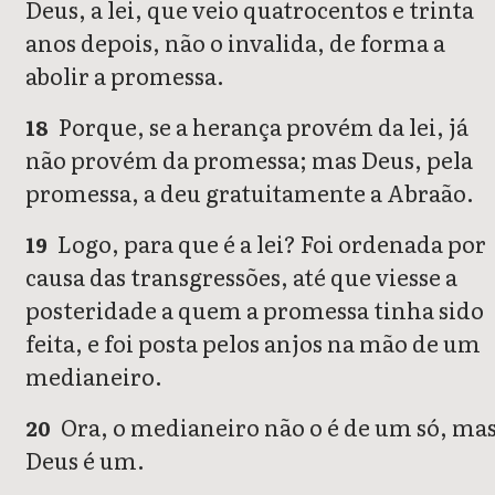
Deus, a lei, que veio quatrocentos e trinta
anos depois, não o invalida, de forma a
abolir a promessa.
Porque, se a herança provém da lei, já
18
não provém da promessa; mas Deus, pela
promessa, a deu gratuitamente a Abraão.
Logo, para que é a lei? Foi ordenada por
19
causa das transgressões, até que viesse a
posteridade a quem a promessa tinha sido
feita, e foi posta pelos anjos na mão de um
medianeiro.
Ora, o medianeiro não o é de um só, ma
20
Deus é um.