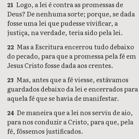
Logo, a lei é contra as promessas de
21
Deus? De nenhuma sorte; porque, se dada
fosse uma lei que pudesse vivificar, a
justiça, na verdade, teria sido pela lei.
Mas a Escritura encerrou tudo debaixo
22
do pecado, para que a promessa pela fé em
Jesus Cristo fosse dada aos crentes.
Mas, antes que a fé viesse, estávamos
23
guardados debaixo da lei e encerrados para
aquela fé que se havia de manifestar.
De maneira que a lei nos serviu de aio,
24
para nos conduzir a Cristo, para que, pela
fé, fôssemos justificados.