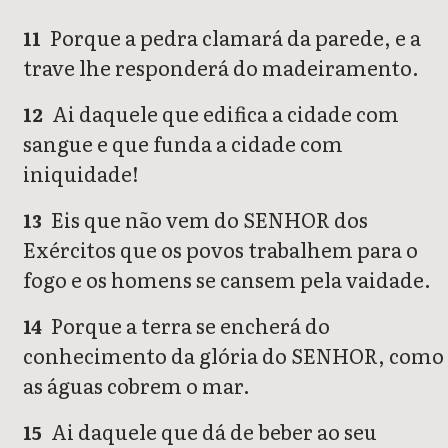
Porque a pedra clamará da parede, e a
11
trave lhe responderá do madeiramento.
Ai daquele que edifica a cidade com
12
sangue e que funda a cidade com
iniquidade!
Eis que não vem do SENHOR dos
13
Exércitos que os povos trabalhem para o
fogo e os homens se cansem pela vaidade.
Porque a terra se encherá do
14
conhecimento da glória do SENHOR, como
as águas cobrem o mar.
Ai daquele que dá de beber ao seu
15