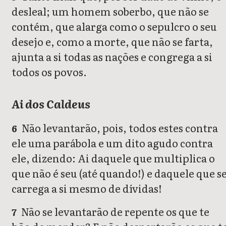
desleal; um homem soberbo, que não se
contém, que alarga como o sepulcro o seu
desejo e, como a morte, que não se farta,
ajunta a si todas as nações e congrega a si
todos os povos.
Ai dos Caldeus
Não levantarão, pois, todos estes contra
6
ele uma parábola e um dito agudo contra
ele, dizendo: Ai daquele que multiplica o
que não é seu (até quando!) e daquele que s
carrega a si mesmo de dívidas!
Não se levantarão de repente os que te
7