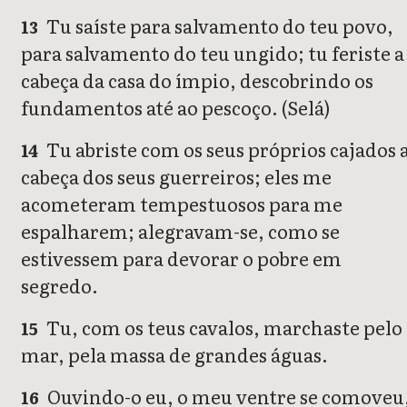
Tu saíste para salvamento do teu povo,
13
para salvamento do teu ungido; tu feriste a
cabeça da casa do ímpio, descobrindo os
fundamentos até ao pescoço. (Selá)
Tu abriste com os seus próprios cajados 
14
cabeça dos seus guerreiros; eles me
acometeram tempestuosos para me
espalharem; alegravam-se, como se
estivessem para devorar o pobre em
segredo.
Tu, com os teus cavalos, marchaste pelo
15
mar, pela massa de grandes águas.
Ouvindo-o eu, o meu ventre se comoveu
16