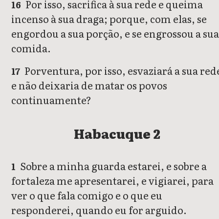
Por isso, sacrifica à sua rede e queima
16
incenso à sua draga; porque, com elas, se
engordou a sua porção, e se engrossou a sua
comida.
Porventura, por isso, esvaziará a sua red
17
e não deixaria de matar os povos
continuamente?
Habacuque 2
Sobre a minha guarda estarei, e sobre a
1
fortaleza me apresentarei, e vigiarei, para
ver o que fala comigo e o que eu
responderei, quando eu for arguido.