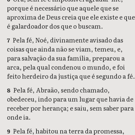
porque é necessário que aquele que se
aproxima de Deus creia que ele existe e que
é galardoador dos que o buscam.
Pela fé, Noé, divinamente avisado das
7
coisas que ainda não se viam, temeu, e,
para salvação da sua família, preparou a
arca, pela qual condenou o mundo, e foi
feito herdeiro da justiça que é segundo a fé.
Pela fé, Abraão, sendo chamado,
8
obedeceu, indo para um lugar que havia de
receber por herança; e saiu, sem saber para
onde ia.
Pela fé, habitou na terra da promessa,
9