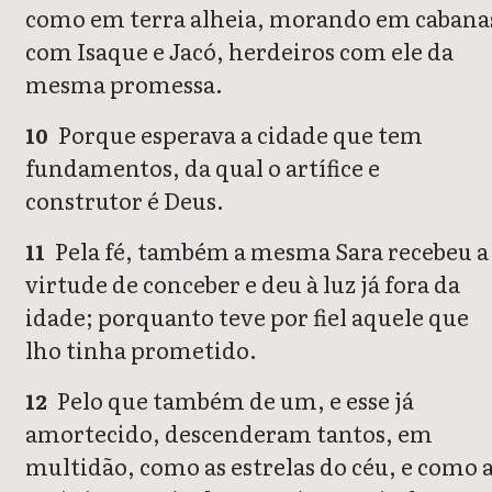
como em terra alheia, morando em cabana
com Isaque e Jacó, herdeiros com ele da
mesma promessa.
Porque esperava a cidade que tem
10
fundamentos, da qual o artífice e
construtor é Deus.
Pela fé, também a mesma Sara recebeu a
11
virtude de conceber e deu à luz já fora da
idade; porquanto teve por fiel aquele que
lho tinha prometido.
Pelo que também de um, e esse já
12
amortecido, descenderam tantos, em
multidão, como as estrelas do céu, e como 