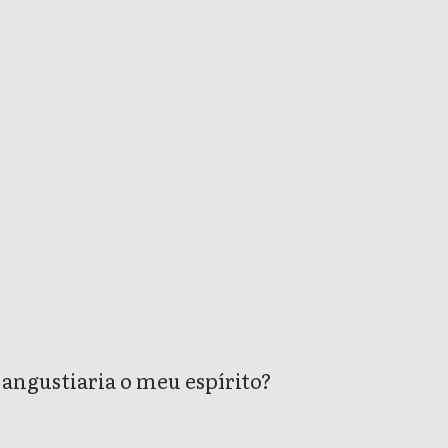
angustiaria o meu espírito?