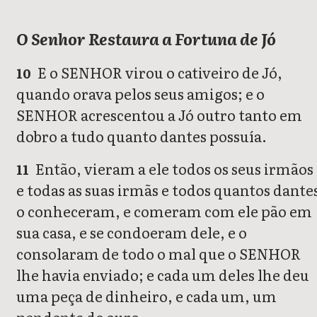
O Senhor Restaura a Fortuna de Jó
E o SENHOR virou o cativeiro de Jó,
10
quando orava pelos seus amigos; e o
SENHOR acrescentou a Jó outro tanto em
dobro a tudo quanto dantes possuía.
Então, vieram a ele todos os seus irmãos
11
e todas as suas irmãs e todos quantos dante
o conheceram, e comeram com ele pão em
sua casa, e se condoeram dele, e o
consolaram de todo o mal que o SENHOR
lhe havia enviado; e cada um deles lhe deu
uma peça de dinheiro, e cada um, um