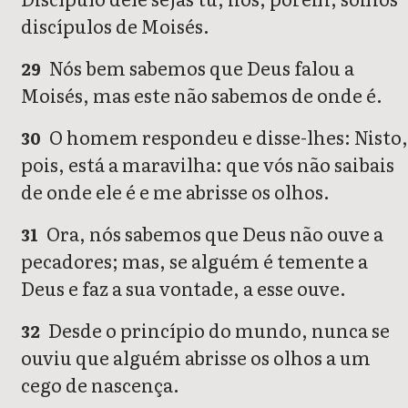
discípulos de Moisés.
Nós bem sabemos que Deus falou a
29
Moisés, mas este não sabemos de onde é.
O homem respondeu e disse-lhes: Nisto
30
pois, está a maravilha: que vós não saibais
de onde ele é e me abrisse os olhos.
Ora, nós sabemos que Deus não ouve a
31
pecadores; mas, se alguém é temente a
Deus e faz a sua vontade, a esse ouve.
Desde o princípio do mundo, nunca se
32
ouviu que alguém abrisse os olhos a um
cego de nascença.