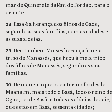
mar de Quinerete dalém do Jordão, para o
oriente.
Essa é a herança dos filhos de Gade,
28
segundo as suas famílias, com as cidades e
as suas aldeias.
Deu também Moisés herança à meia
29
tribo de Manassés, que ficou à meia tribo
dos filhos de Manassés, segundo as suas
famílias.
De maneira que o seu termo foi desde
30
Maanaim, mais todo o Basã, todo o reino d
Ogue, rei de Basã, e todas as aldeias de Jair,
que estão em Basã, sessenta cidades;