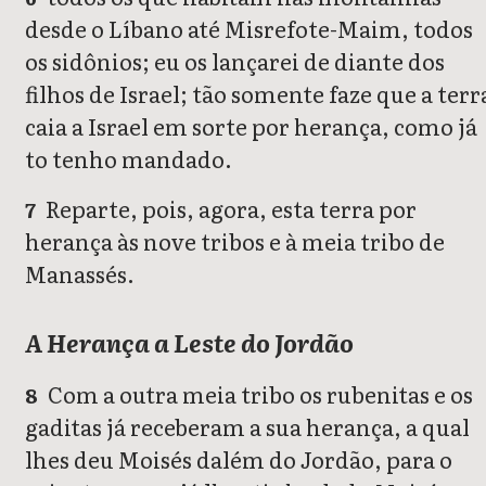
desde o Líbano até Misrefote-Maim, todos
os sidônios; eu os lançarei de diante dos
filhos de Israel; tão somente faze que a terr
caia a Israel em sorte por herança, como já
to tenho mandado.
Reparte, pois, agora, esta terra por
7
herança às nove tribos e à meia tribo de
Manassés.
A Herança a Leste do Jordão
Com a outra meia tribo os rubenitas e os
8
gaditas já receberam a sua herança, a qual
lhes deu Moisés dalém do Jordão, para o