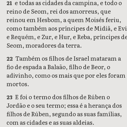
e todas as cidades da campina, e todo o
21
reino de Seom, rei dos amorreus, que
reinou em Hesbom, a quem Moisés feriu,
como também aos príncipes de Midiã, e Evi
e Requém, e Zur, e Hur, e Reba, príncipes d
Seom, moradores da terra.
Também os filhos de Israel mataram a
22
fio de espada a Balaão, filho de Beor, o
adivinho, como os mais que por eles foram
mortos.
E foi o termo dos filhos de Rúben o
23
Jordão e o seu termo; essa é a herança dos
filhos de Rúben, segundo as suas famílias,
com as cidades e as suas aldeias.