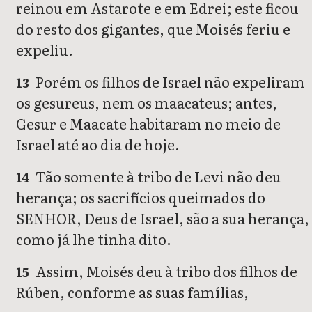
reinou em Astarote e em Edrei; este ficou
do resto dos gigantes, que Moisés feriu e
expeliu.
Porém os filhos de Israel não expeliram
13
os gesureus, nem os maacateus; antes,
Gesur e Maacate habitaram no meio de
Israel até ao dia de hoje.
Tão somente à tribo de Levi não deu
14
herança; os sacrifícios queimados do
SENHOR, Deus de Israel, são a sua herança,
como já lhe tinha dito.
Assim, Moisés deu à tribo dos filhos de
15
Rúben, conforme as suas famílias,