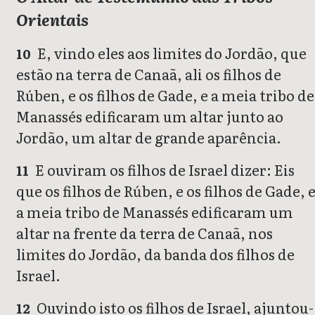
Orientais
E, vindo eles aos limites do Jordão, que
10
estão na terra de Canaã, ali os filhos de
Rúben, e os filhos de Gade, e a meia tribo de
Manassés edificaram um altar junto ao
Jordão, um altar de grande aparência.
E ouviram os filhos de Israel dizer: Eis
11
que os filhos de Rúben, e os filhos de Gade, 
a meia tribo de Manassés edificaram um
altar na frente da terra de Canaã, nos
limites do Jordão, da banda dos filhos de
Israel.
Ouvindo isto os filhos de Israel, ajuntou-
12