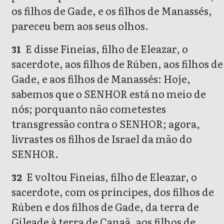
os filhos de Gade, e os filhos de Manassés,
pareceu bem aos seus olhos.
E disse Fineias, filho de Eleazar, o
31
sacerdote, aos filhos de Rúben, aos filhos de
Gade, e aos filhos de Manassés: Hoje,
sabemos que o SENHOR está no meio de
nós; porquanto não cometestes
transgressão contra o SENHOR; agora,
livrastes os filhos de Israel da mão do
SENHOR.
E voltou Fineias, filho de Eleazar, o
32
sacerdote, com os príncipes, dos filhos de
Rúben e dos filhos de Gade, da terra de
Gileade à terra de Canaã, aos filhos de