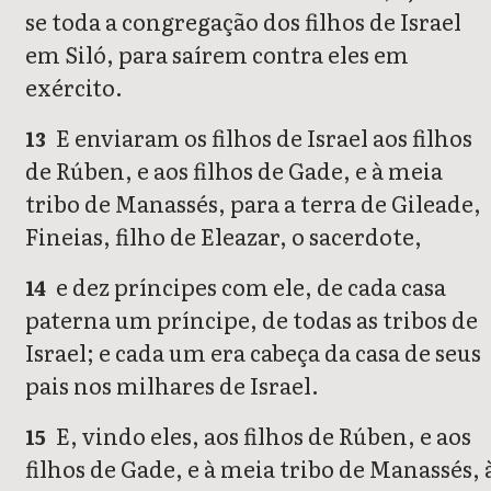
se toda a congregação dos filhos de Israel
em Siló, para saírem contra eles em
exército.
E enviaram os filhos de Israel aos filhos
13
de Rúben, e aos filhos de Gade, e à meia
tribo de Manassés, para a terra de Gileade,
Fineias, filho de Eleazar, o sacerdote,
e dez príncipes com ele, de cada casa
14
paterna um príncipe, de todas as tribos de
Israel; e cada um era cabeça da casa de seus
pais nos milhares de Israel.
E, vindo eles, aos filhos de Rúben, e aos
15
filhos de Gade, e à meia tribo de Manassés, 