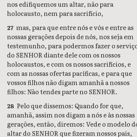
nos edifiquemos um altar, não para
holocausto, nem para sacrifício,
mas, para que entre nós e vós e entre as
27
nossas gerações depois de nós, nos seja em
testemunho, para podermos fazer o serviç
do SENHOR diante dele com os nossos
holocaustos, e com os nossos sacrifícios, e
com as nossas ofertas pacíficas, e para que
vossos filhos não digam amanhã a nossos
filhos: Não tendes parte no SENHOR.
Pelo que dissemos: Quando for que,
28
amanhã, assim nos digam a nós e às nossas
gerações, então, diremos: Vede o modelo d
altar do SENHOR que fizeram nossos pais,