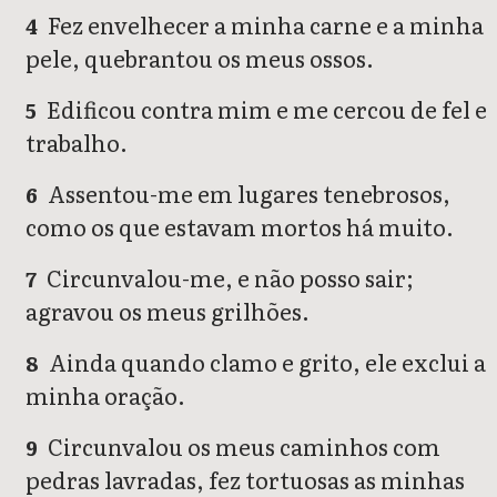
Fez envelhecer a minha carne e a minha
4
pele, quebrantou os meus ossos.
Edificou contra mim e me cercou de fel e
5
trabalho.
Assentou-me em lugares tenebrosos,
6
como os que estavam mortos há muito.
Circunvalou-me, e não posso sair;
7
agravou os meus grilhões.
Ainda quando clamo e grito, ele exclui a
8
minha oração.
Circunvalou os meus caminhos com
9
pedras lavradas, fez tortuosas as minhas