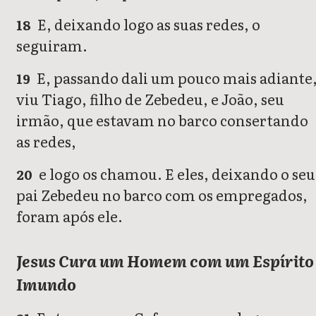
E, deixando logo as suas redes, o
18
seguiram.
E, passando dali um pouco mais adiante
19
viu Tiago, filho de Zebedeu, e João, seu
irmão, que estavam no barco consertando
as redes,
e logo os chamou. E eles, deixando o seu
20
pai Zebedeu no barco com os empregados,
foram após ele.
Jesus Cura um Homem com um Espírito
Imundo