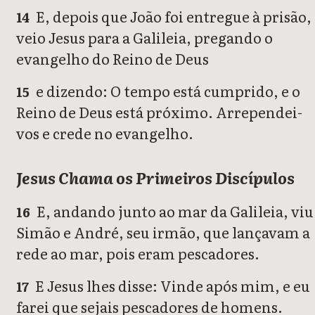
E, depois que João foi entregue à prisão,
14
veio Jesus para a Galileia, pregando o
evangelho do Reino de Deus
e dizendo: O tempo está cumprido, e o
15
Reino de Deus está próximo. Arrependei-
vos e crede no evangelho.
Jesus Chama os Primeiros Discípulos
E, andando junto ao mar da Galileia, viu
16
Simão e André, seu irmão, que lançavam a
rede ao mar, pois eram pescadores.
E Jesus lhes disse: Vinde após mim, e eu
17
farei que sejais pescadores de homens.