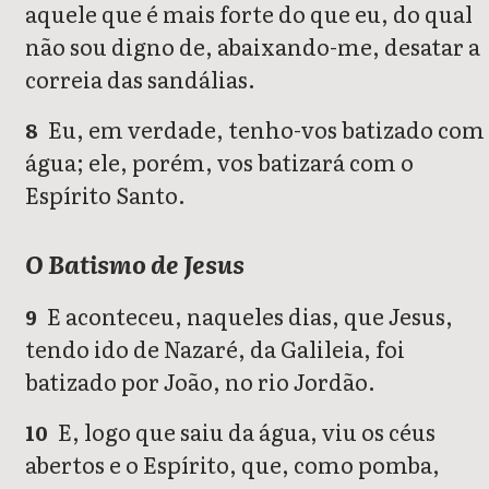
aquele que é mais forte do que eu, do qual
não sou digno de, abaixando-me, desatar a
correia das sandálias.
Eu, em verdade, tenho-vos batizado com
8
água; ele, porém, vos batizará com o
Espírito Santo.
O Batismo de Jesus
E aconteceu, naqueles dias, que Jesus,
9
tendo ido de Nazaré, da Galileia, foi
batizado por João, no rio Jordão.
E, logo que saiu da água, viu os céus
10
abertos e o Espírito, que, como pomba,