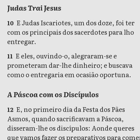
Judas Trai Jesus
E Judas Iscariotes, um dos doze, foi ter
10
com os principais dos sacerdotes para lho
entregar.
E eles, ouvindo-o, alegraram-se e
11
prometeram dar-lhe dinheiro; e buscava
como o entregaria em ocasião oportuna.
A Páscoa com os Discípulos
E, no primeiro dia da Festa dos Pães
12
Asmos, quando sacrificavam a Páscoa,
disseram-lhe os discípulos: Aonde queres
que vamos fazer os preparativos para come