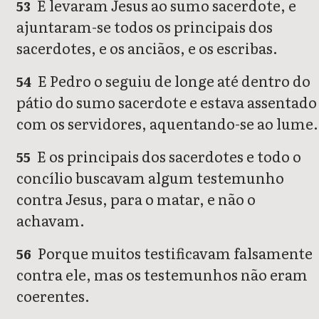
E levaram Jesus ao sumo sacerdote, e
53
ajuntaram-se todos os principais dos
sacerdotes, e os anciãos, e os escribas.
E Pedro o seguiu de longe até dentro do
54
pátio do sumo sacerdote e estava assentado
com os servidores, aquentando-se ao lume.
E os principais dos sacerdotes e todo o
55
concílio buscavam algum testemunho
contra Jesus, para o matar, e não o
achavam.
Porque muitos testificavam falsamente
56
contra ele, mas os testemunhos não eram
coerentes.