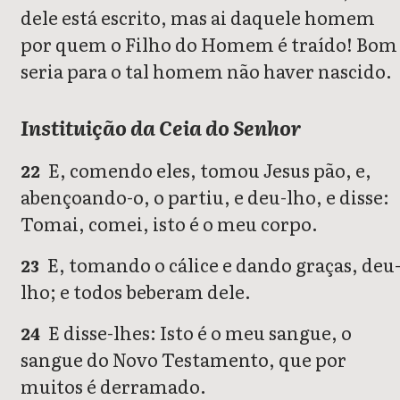
dele está escrito, mas ai daquele homem
por quem o Filho do Homem é traído! Bom
seria para o tal homem não haver nascido.
Instituição da Ceia do Senhor
E, comendo eles, tomou Jesus pão, e,
22
abençoando-o, o partiu, e deu-lho, e disse:
Tomai, comei, isto é o meu corpo.
E, tomando o cálice e dando graças, deu
23
lho; e todos beberam dele.
E disse-lhes: Isto é o meu sangue, o
24
sangue do Novo Testamento, que por
muitos é derramado.