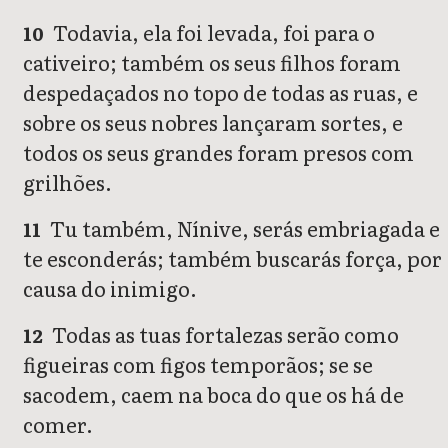
Todavia, ela foi levada, foi para o
10
cativeiro; também os seus filhos foram
despedaçados no topo de todas as ruas, e
sobre os seus nobres lançaram sortes, e
todos os seus grandes foram presos com
grilhões.
Tu também, Nínive, serás embriagada e
11
te esconderás; também buscarás força, por
causa do inimigo.
Todas as tuas fortalezas serão como
12
figueiras com figos temporãos; se se
sacodem, caem na boca do que os há de
comer.