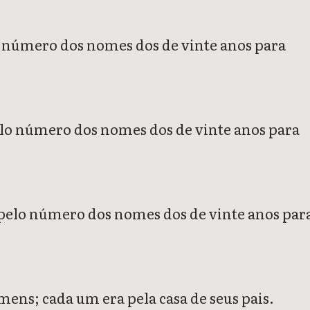
elo número dos nomes dos de vinte anos para
 pelo número dos nomes dos de vinte anos para
is, pelo número dos nomes dos de vinte anos par
mens; cada um era pela casa de seus pais.