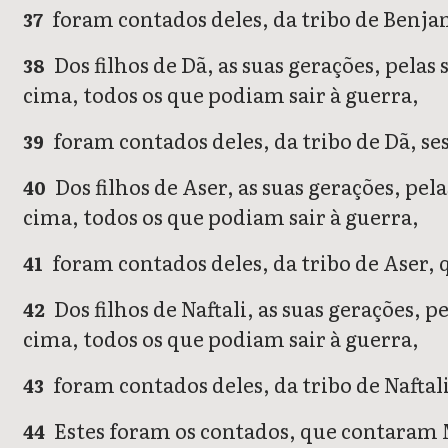
foram contados deles, da tribo de Benjam
37
Dos filhos de Dã, as suas gerações, pelas
38
cima, todos os que podiam sair à guerra,
foram contados deles, da tribo de Dã, ses
39
Dos filhos de Aser, as suas gerações, pe
40
cima, todos os que podiam sair à guerra,
foram contados deles, da tribo de Aser,
41
Dos filhos de Naftali, as suas gerações, 
42
cima, todos os que podiam sair à guerra,
foram contados deles, da tribo de Naftali
43
Estes foram os contados, que contaram Mo
44