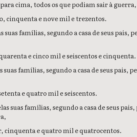
 para cima, todos os que podiam sair à guerra,
o, cinquenta e nove mil e trezentos.
las suas famílias, segundo a casa de seus pais
quarenta e cinco mil e seiscentos e cinquenta.
as suas famílias, segundo a casa de seus pais,
etenta e quatro mil e seiscentos.
pelas suas famílias, segundo a casa de seus pa
ra,
r, cinquenta e quatro mil e quatrocentos.