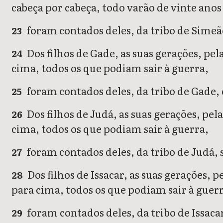
cabeça por cabeça, todo varão de vinte anos
foram contados deles, da tribo de Simeã
23
Dos filhos de Gade, as suas gerações, pe
24
cima, todos os que podiam sair à guerra,
foram contados deles, da tribo de Gade, 
25
Dos filhos de Judá, as suas gerações, pel
26
cima, todos os que podiam sair à guerra,
foram contados deles, da tribo de Judá, s
27
Dos filhos de Issacar, as suas gerações, 
28
para cima, todos os que podiam sair à guer
foram contados deles, da tribo de Issaca
29