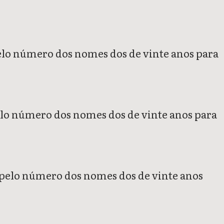
, pelo número dos nomes dos de vinte anos para
 pelo número dos nomes dos de vinte anos para
is, pelo número dos nomes dos de vinte anos