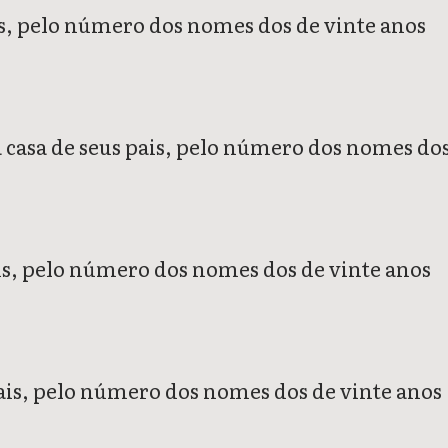
ais, pelo número dos nomes dos de vinte anos
 a casa de seus pais, pelo número dos nomes do
pais, pelo número dos nomes dos de vinte anos
pais, pelo número dos nomes dos de vinte anos