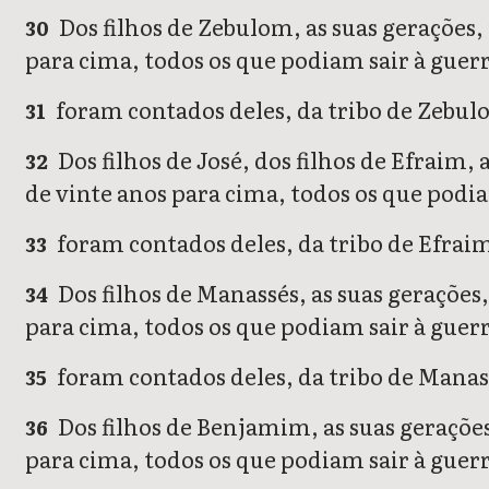
Dos filhos de Zebulom, as suas gerações,
30
para cima, todos os que podiam sair à guer
foram contados deles, da tribo de Zebulo
31
Dos filhos de José, dos filhos de Efraim,
32
de vinte anos para cima, todos os que podia
foram contados deles, da tribo de Efrai
33
Dos filhos de Manassés, as suas gerações
34
para cima, todos os que podiam sair à guer
foram contados deles, da tribo de Manass
35
Dos filhos de Benjamim, as suas gerações
36
para cima, todos os que podiam sair à guer