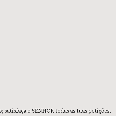
 satisfaça o SENHOR todas as tuas petições.