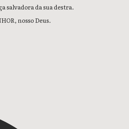
ça salvadora da sua destra.
NHOR, nosso Deus.