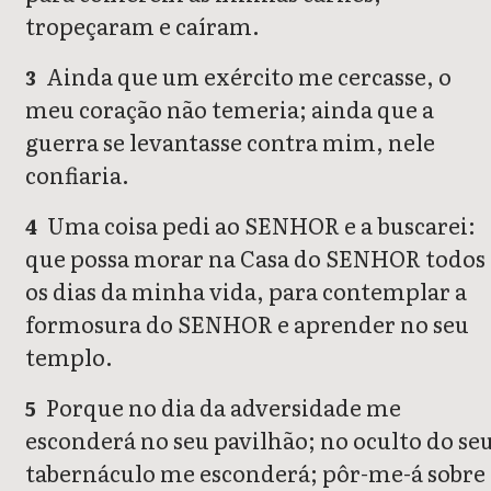
tropeçaram e caíram.
Ainda que um exército me cercasse, o
3
meu coração não temeria; ainda que a
guerra se levantasse contra mim, nele
confiaria.
Uma coisa pedi ao SENHOR e a buscarei:
4
que possa morar na Casa do SENHOR todos
os dias da minha vida, para contemplar a
formosura do SENHOR e aprender no seu
templo.
Porque no dia da adversidade me
5
esconderá no seu pavilhão; no oculto do se
tabernáculo me esconderá; pôr-me-á sobre