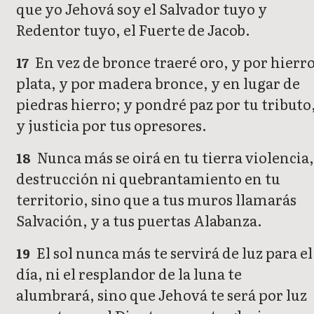
que yo Jehová soy el Salvador tuyo y
Redentor tuyo, el Fuerte de Jacob.
En vez de bronce traeré oro, y por hierr
17
plata, y por madera bronce, y en lugar de
piedras hierro; y pondré paz por tu tributo
y justicia por tus opresores.
Nunca más se oirá en tu tierra violencia
18
destrucción ni quebrantamiento en tu
territorio, sino que a tus muros llamarás
Salvación, y a tus puertas Alabanza.
El sol nunca más te servirá de luz para el
19
día, ni el resplandor de la luna te
alumbrará, sino que Jehová te será por luz