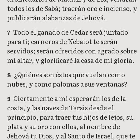
todos los de Sabá; traerán oro e incienso, y
publicarán alabanzas de Jehová.
Todo el ganado de Cedar será juntado
7
para ti; carneros de Nebaiot te serán
servidos; serán ofrecidos con agrado sobre
mi altar, y glorificaré la casa de mi gloria.
¿Quiénes son éstos que vuelan como
8
nubes, y como palomas a sus ventanas?
Ciertamente a mí esperarán los de la
9
costa, y las naves de Tarsis desde el
principio, para traer tus hijos de lejos, su
plata y su oro con ellos, al nombre de
Jehová tu Dios, y al Santo de Israel, que te