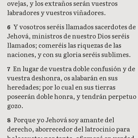
ovejas, y los extraños serán vuestros
labradores y vuestros viñadores.
Y vosotros seréis llamados sacerdotes de
6
Jehová, ministros de nuestro Dios seréis
llamados; comeréis las riquezas de las
naciones, y con su gloria seréis sublimes.
En lugar de vuestra doble confusión y de
7
vuestra deshonra, os alabarán en sus
heredades; por lo cual en sus tierras
poseerán doble honra, y tendrán perpetuo
gozo.
Porque yo Jehová soy amante del
8
derecho, aborrecedor del latrocinio para