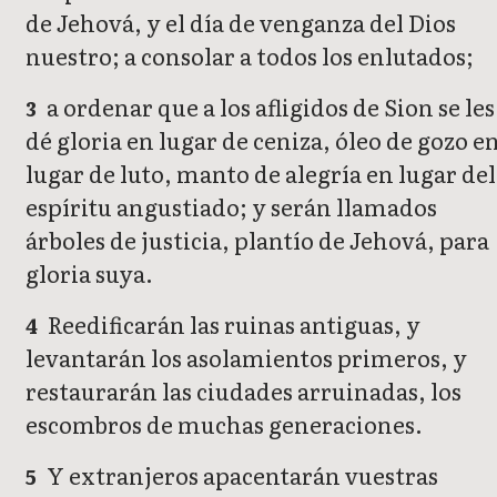
de Jehová, y el día de venganza del Dios
nuestro; a consolar a todos los enlutados;
a ordenar que a los afligidos de Sion se les
3
dé gloria en lugar de ceniza, óleo de gozo e
lugar de luto, manto de alegría en lugar del
espíritu angustiado; y serán llamados
árboles de justicia, plantío de Jehová, para
gloria suya.
Reedificarán las ruinas antiguas, y
4
levantarán los asolamientos primeros, y
restaurarán las ciudades arruinadas, los
escombros de muchas generaciones.
Y extranjeros apacentarán vuestras
5