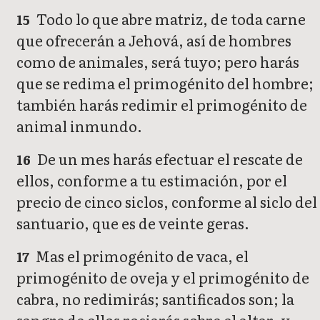
Todo lo que abre matriz, de toda carne
15
que ofrecerán a Jehová, así de hombres
como de animales, será tuyo; pero harás
que se redima el primogénito del hombre;
también harás redimir el primogénito de
animal inmundo.
De un mes harás efectuar el rescate de
16
ellos, conforme a tu estimación, por el
precio de cinco siclos, conforme al siclo del
santuario, que es de veinte geras.
Mas el primogénito de vaca, el
17
primogénito de oveja y el primogénito de
cabra, no redimirás; santificados son; la