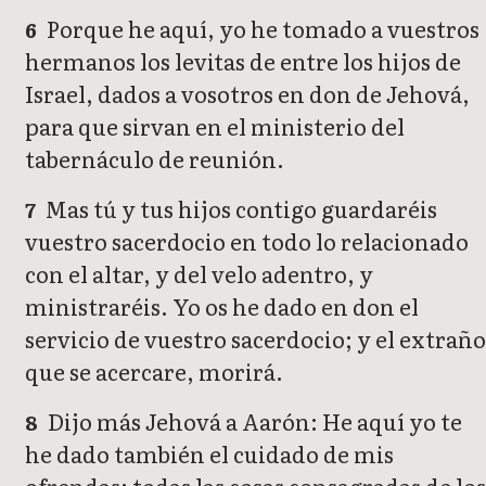
Porque he aquí, yo he tomado a vuestros
6
hermanos los levitas de entre los hijos de
Israel, dados a vosotros en don de Jehová,
para que sirvan en el ministerio del
tabernáculo de reunión.
Mas tú y tus hijos contigo guardaréis
7
vuestro sacerdocio en todo lo relacionado
con el altar, y del velo adentro, y
ministraréis. Yo os he dado en don el
servicio de vuestro sacerdocio; y el extraño
que se acercare, morirá.
Dijo más Jehová a Aarón: He aquí yo te
8
he dado también el cuidado de mis