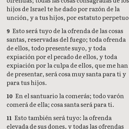
ofrendas; todas las cosas consagradas de los
hijos de Israel te he dado por razón de la
unción, y a tus hijos, por estatuto perpetuo
Esto será tuyo de la ofrenda de las cosas
9
santas, reservadas del fuego; toda ofrenda
de ellos, todo presente suyo, y toda
expiación por el pecado de ellos, y toda
expiación por la culpa de ellos, que me han
de presentar, será cosa muy santa para ti y
para tus hijos.
En el santuario la comerás; todo varón
10
comerá de ella; cosa santa será para ti.
Esto también será tuyo: la ofrenda
11
elevada de sus dones, y todas las ofrendas