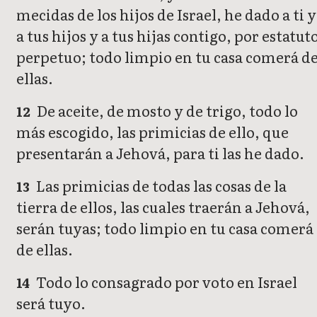
mecidas de los hijos de Israel, he dado a ti y
a tus hijos y a tus hijas contigo, por estatut
perpetuo; todo limpio en tu casa comerá d
ellas.
De aceite, de mosto y de trigo, todo lo
12
más escogido, las primicias de ello, que
presentarán a Jehová, para ti las he dado.
Las primicias de todas las cosas de la
13
tierra de ellos, las cuales traerán a Jehová,
serán tuyas; todo limpio en tu casa comerá
de ellas.
Todo lo consagrado por voto en Israel
14
será tuyo.