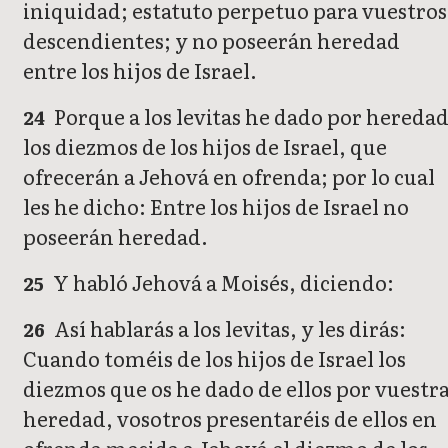
iniquidad; estatuto perpetuo para vuestros
descendientes; y no poseerán heredad
entre los hijos de Israel.
Porque a los levitas he dado por hereda
24
los diezmos de los hijos de Israel, que
ofrecerán a Jehová en ofrenda; por lo cual
les he dicho: Entre los hijos de Israel no
poseerán heredad.
Y habló Jehová a Moisés, diciendo:
25
Así hablarás a los levitas, y les dirás:
26
Cuando toméis de los hijos de Israel los
diezmos que os he dado de ellos por vuestr
heredad, vosotros presentaréis de ellos en