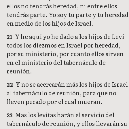
ellos no tendrás heredad, ni entre ellos
tendrás parte. Yo soy tu parte y tu heredad
en medio de los hijos de Israel.
Y he aquí yo he dado a los hijos de Leví
21
todos los diezmos en Israel por heredad,
por su ministerio, por cuanto ellos sirven
en el ministerio del tabernáculo de
reunión.
Y no se acercarán más los hijos de Israel
22
al tabernáculo de reunión, para que no
lleven pecado por el cual mueran.
Mas los levitas harán el servicio del
23
tabernáculo de reunión, y ellos llevarán su