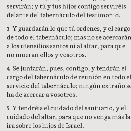
servirán; y tú y tus hijos contigo serviréis
delante del tabernáculo del testimonio.
Y guardarán lo que tú ordenes, y el cargo
3
de todo el tabernáculo; mas no se acercará
a los utensilios santos ni al altar, para que
no mueran ellos y vosotros.
Se juntarán, pues, contigo, y tendrán el
4
cargo del tabernáculo de reunión en todo e
servicio del tabernáculo; ningún extraño s
ha de acercar a vosotros.
Y tendréis el cuidado del santuario, y el
5
cuidado del altar, para que no venga más la
ira sobre los hijos de Israel.